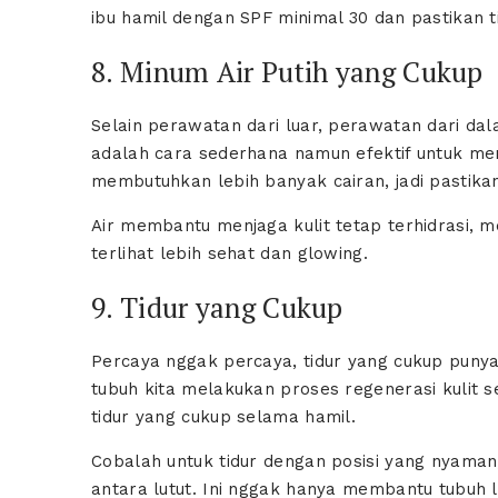
ibu hamil dengan SPF minimal 30 dan pastikan
8. Minum Air Putih yang Cukup
Selain perawatan dari luar, perawatan dari dala
adalah cara sederhana namun efektif untuk men
membutuhkan lebih banyak cairan, jadi pastikan
Air membantu menjaga kulit tetap terhidrasi, m
terlihat lebih sehat dan glowing.
9. Tidur yang Cukup
Percaya nggak percaya, tidur yang cukup punya
tubuh kita melakukan proses regenerasi kulit 
tidur yang cukup selama hamil.
Cobalah untuk tidur dengan posisi yang nyaman,
antara lutut. Ini nggak hanya membantu tubuh leb