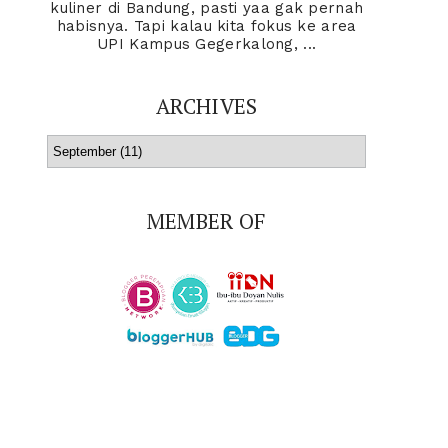
kuliner di Bandung, pasti yaa gak pernah
habisnya. Tapi kalau kita fokus ke area
UPI Kampus Gegerkalong, ...
ARCHIVES
MEMBER OF