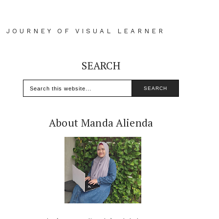
D JOURNEY OF VISUAL LEARNER
SEARCH
About Manda Alienda