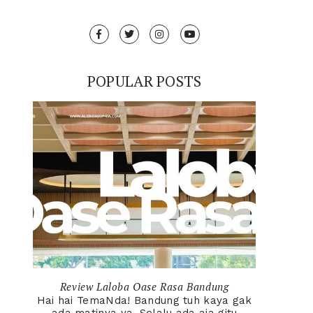
POPULAR POSTS
Review Laloba Oase Rasa Bandung
Hai hai TemaNda! Bandung tuh kaya gak