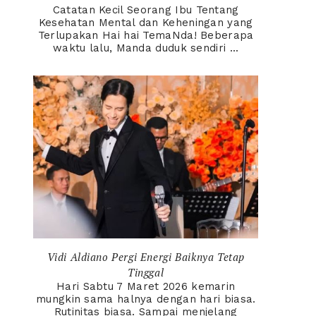
Catatan Kecil Seorang Ibu Tentang
Kesehatan Mental dan Keheningan yang
Terlupakan Hai hai TemaNda! Beberapa
waktu lalu, Manda duduk sendiri ...
Vidi Aldiano Pergi Energi Baiknya Tetap
Tinggal
Hari Sabtu 7 Maret 2026 kemarin
mungkin sama halnya dengan hari biasa.
Rutinitas biasa. Sampai menjelang