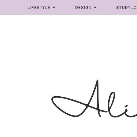
LIFESTYLE
DESIGN
STUDY J