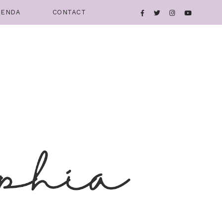
IENDA
CONTACT