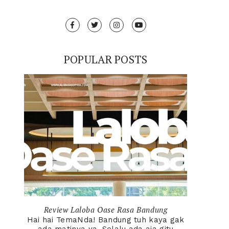
POPULAR POSTS
Review Laloba Oase Rasa Bandung
Hai hai TemaNda! Bandung tuh kaya gak