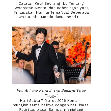
Catatan Kecil Seorang Ibu Tentang
Kesehatan Mental dan Keheningan yang
Terlupakan Hai hai TemaNda! Beberapa
waktu lalu, Manda duduk sendiri ...
Vidi Aldiano Pergi Energi Baiknya Tetap
Tinggal
Hari Sabtu 7 Maret 2026 kemarin
mungkin sama halnya dengan hari biasa.
Rutinitas biasa. Sampai menjelang