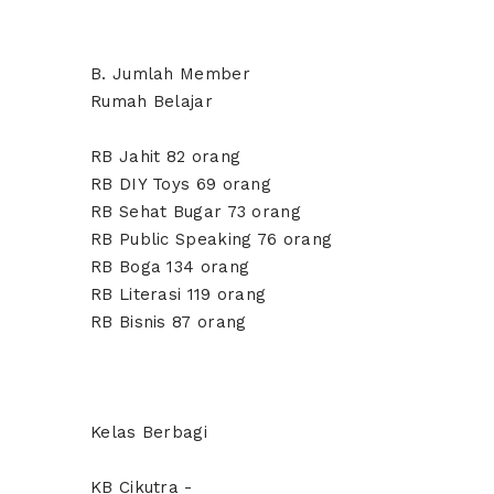
B. Jumlah Member
Rumah Belajar
RB Jahit 82 orang
RB DIY Toys 69 orang
RB Sehat Bugar 73 orang
RB Public Speaking 76 orang
RB Boga 134 orang
RB Literasi 119 orang
RB Bisnis 87 orang
Kelas Berbagi
KB Cikutra -