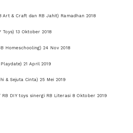
Art & Craft dan RB Jahit) Ramadhan 2018
Y Toys) 13 Oktober 2018
 RBB Homeschooling) 24 Nov 2018
laydate) 21 April 2019
i & Sejuta Cinta) 25 Mei 2019
 DIY toys sinergi RB Literasi 8 Oktober 2019