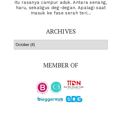
itu rasanya campur aduk. Antara senang,
haru, sekaligus deg-degan. Apalagi saat
masuk ke fase serah teri...
ARCHIVES
MEMBER OF