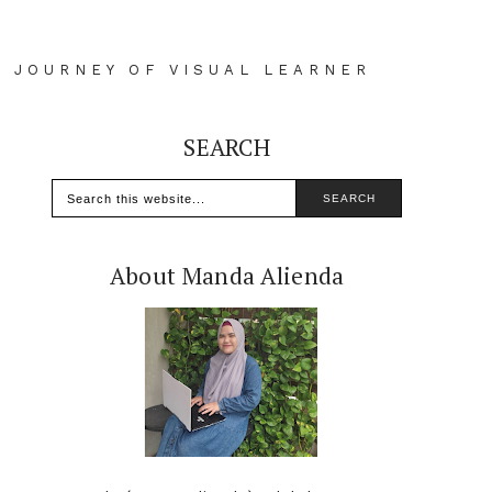
D JOURNEY OF VISUAL LEARNER
SEARCH
About Manda Alienda