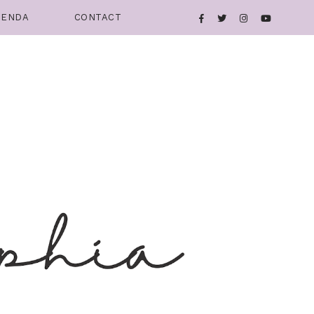
IENDA
CONTACT