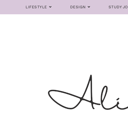
LIFESTYLE
DESIGN
STUDY J