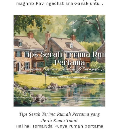
maghrib Pavi ngechat anak-anak untu...
Tips Serah Terima Rumah Pertama yang
Perlu Kamu Tahu!
Hai hai TemaNda Punya rumah pertama