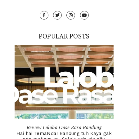
POPULAR POSTS
Review Laloba Oase Rasa Bandung
Hai hai TemaNda! Bandung tuh kaya gak