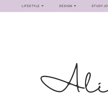
LIFESTYLE
DESIGN
STUDY J