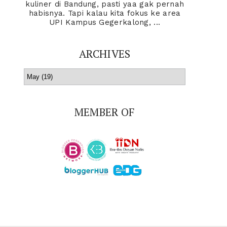
kuliner di Bandung, pasti yaa gak pernah
habisnya. Tapi kalau kita fokus ke area
UPI Kampus Gegerkalong, ...
ARCHIVES
MEMBER OF