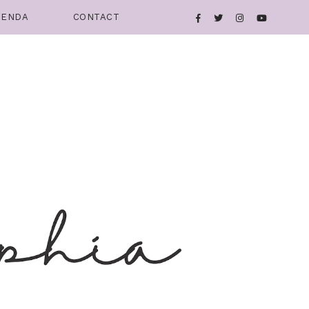
IENDA
CONTACT