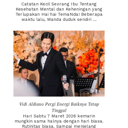
Catatan Kecil Seorang Ibu Tentang
Kesehatan Mental dan Keheningan yang
Terlupakan Hai hai TemaNda! Beberapa
waktu lalu, Manda duduk sendiri ...
Vidi Aldiano Pergi Energi Baiknya Tetap
Tinggal
Hari Sabtu 7 Maret 2026 kemarin
mungkin sama halnya dengan hari biasa.
Rutinitas biasa. Sampai menjelang