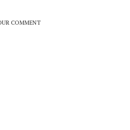
OUR COMMENT