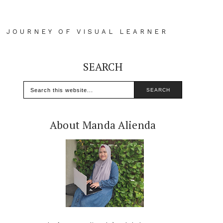
D JOURNEY OF VISUAL LEARNER
SEARCH
About Manda Alienda