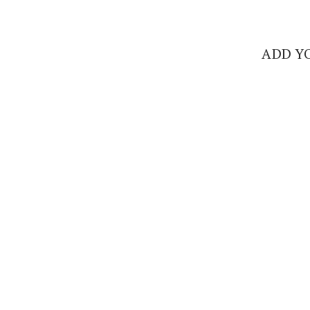
ADD Y