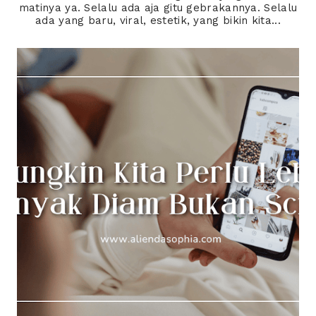
matinya ya. Selalu ada aja gitu gebrakannya. Selalu
ada yang baru, viral, estetik, yang bikin kita...