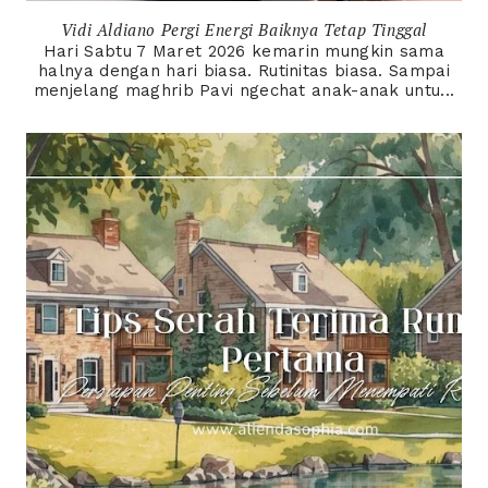
Vidi Aldiano Pergi Energi Baiknya Tetap Tinggal
Hari Sabtu 7 Maret 2026 kemarin mungkin sama
halnya dengan hari biasa. Rutinitas biasa. Sampai
menjelang maghrib Pavi ngechat anak-anak untu...