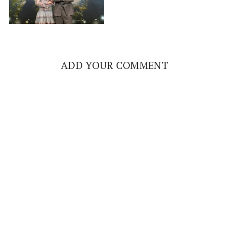
ADD YOUR COMMENT