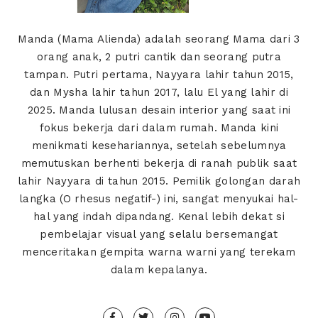
Manda (Mama Alienda) adalah seorang Mama dari 3
orang anak, 2 putri cantik dan seorang putra
tampan. Putri pertama, Nayyara lahir tahun 2015,
dan Mysha lahir tahun 2017, lalu El yang lahir di
2025. Manda lulusan desain interior yang saat ini
fokus bekerja dari dalam rumah. Manda kini
menikmati kesehariannya, setelah sebelumnya
memutuskan berhenti bekerja di ranah publik saat
lahir Nayyara di tahun 2015. Pemilik golongan darah
langka (O rhesus negatif-) ini, sangat menyukai hal-
hal yang indah dipandang. Kenal lebih dekat si
pembelajar visual yang selalu bersemangat
menceritakan gempita warna warni yang terekam
dalam kepalanya.