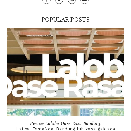
POPULAR POSTS
Review Laloba Oase Rasa Bandung
Hai hai TemaNda! Bandung tuh kaya gak ada