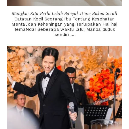
Mungkin Kita Perlu Lebih Banyak Diam Bukan Scroll
Catatan Kecil Seorang Ibu Tentang Kesehatan
Mental dan Keheningan yang Terlupakan Hai hai
TemaNda! Beberapa waktu lalu, Manda duduk
sendiri ...