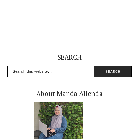
SEARCH
About Manda Alienda