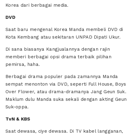
Korea dari berbagai media.
DVD
Saat baru mengenal Korea Manda membeli DVD di
Kota Kembang atau sekitaran UNPAD Dipati Ukur.
Di sana biasanya Kangjualannya dengan rajin
memberi berbagai opsi drama terbaik pilihan
pemirsa, haha.
Berbagai drama populer pada zamannya Manda
sempat menonton via DVD, seperti Full House, Boys
Over Flower, atau drama-dramanya Jang Geun Suk.
Maklum dulu Manda suka sekali dengan akting Geun
Suk-oppa.
TvN & KBS
Saat dewasa, ciye dewasa. Di TV kabel langganan,