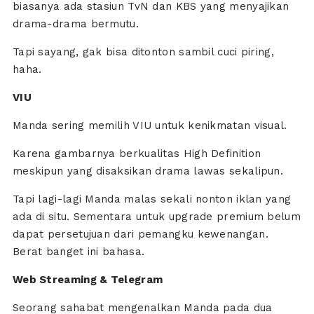
biasanya ada stasiun TvN dan KBS yang menyajikan
drama-drama bermutu.
Tapi sayang, gak bisa ditonton sambil cuci piring,
haha.
VIU
Manda sering memilih VIU untuk kenikmatan visual.
Karena gambarnya berkualitas High Definition
meskipun yang disaksikan drama lawas sekalipun.
Tapi lagi-lagi Manda malas sekali nonton iklan yang
ada di situ. Sementara untuk upgrade premium belum
dapat persetujuan dari pemangku kewenangan.
Berat banget ini bahasa.
Web Streaming & Telegram
Seorang sahabat mengenalkan Manda pada dua