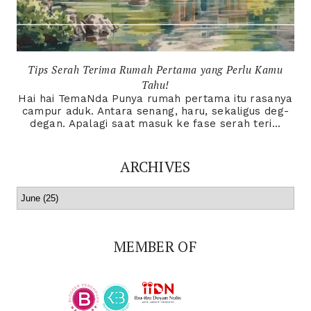
Tips Serah Terima Rumah Pertama yang Perlu Kamu
Tahu!
Hai hai TemaNda Punya rumah pertama itu rasanya
campur aduk. Antara senang, haru, sekaligus deg-
degan. Apalagi saat masuk ke fase serah teri...
ARCHIVES
MEMBER OF