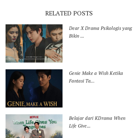
RELATED POSTS
Dear X Drama Psikologis yang
Bikin ...
Genie Make a Wish Ketika
Fantasi Ta...
Belajar dari KDrama When
Life Give...