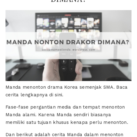
Manda menonton drama Korea semenjak SMA. Baca
cerita lengkapnya di sini.
Fase-fase pergantian media dan tempat menonton
Manda alami. Karena Manda sendiri biasanya
memiliki satu tujuan khusus kenapa perlu menonton.
Dan berikut adalah cerita Manda dalam menonton