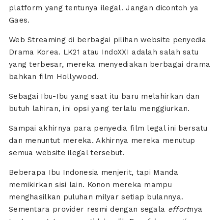
platform yang tentunya ilegal. Jangan dicontoh ya
Gaes.
Web Streaming di berbagai pilihan website penyedia
Drama Korea. LK21 atau IndoXXI adalah salah satu
yang terbesar, mereka menyediakan berbagai drama
bahkan film Hollywood.
Sebagai Ibu-Ibu yang saat itu baru melahirkan dan
butuh lahiran, ini opsi yang terlalu menggiurkan.
Sampai akhirnya para penyedia film legal ini bersatu
dan menuntut mereka. Akhirnya mereka menutup
semua website ilegal tersebut.
Beberapa Ibu Indonesia menjerit, tapi Manda
memikirkan sisi lain. Konon mereka mampu
menghasilkan puluhan milyar setiap bulannya.
Sementara provider resmi dengan segala
effort
nya