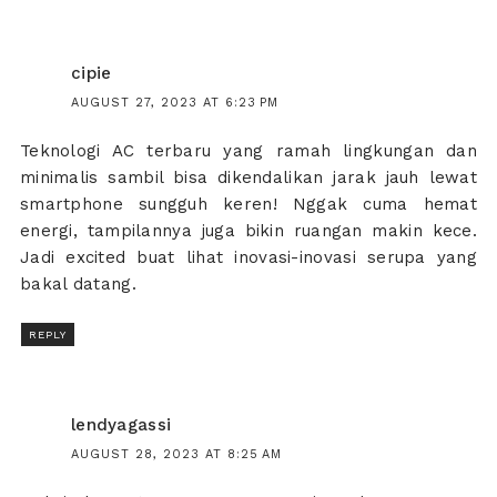
cipie
AUGUST 27, 2023 AT 6:23 PM
Teknologi AC terbaru yang ramah lingkungan dan
minimalis sambil bisa dikendalikan jarak jauh lewat
smartphone sungguh keren! Nggak cuma hemat
energi, tampilannya juga bikin ruangan makin kece.
Jadi excited buat lihat inovasi-inovasi serupa yang
bakal datang.
REPLY
lendyagassi
AUGUST 28, 2023 AT 8:25 AM