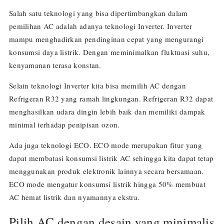
Salah satu teknologi yang bisa dipertimbangkan dalam
pemilihan AC adalah adanya teknologi Inverter. Inverter
mampu menghadirkan pendinginan cepat yang mengurangi
konsumsi daya listrik. Dengan meminimalkan fluktuasi suhu,
kenyamanan terasa konstan.
Selain teknologi Inverter kita bisa memilih AC dengan
Refrigeran R32 yang ramah lingkungan. Refrigeran R32 dapat
menghasilkan udara dingin lebih baik dan memiliki dampak
minimal terhadap penipisan ozon.
Ada juga teknologi ECO. ECO mode merupakan fitur yang
dapat membatasi konsumsi listrik AC sehingga kita dapat tetap
menggunakan produk elektronik lainnya secara bersamaan.
ECO mode mengatur konsumsi listrik hingga 50% membuat
AC hemat listrik dan nyamannya ekstra.
Pilih AC dengan desain yang minimalis