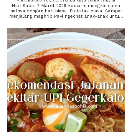
Hari Sabtu 7 Maret 2026 kemarin mungkin sama
halnya dengan hari biasa. Rutinitas biasa. Sampai
menjelang maghrib Pavi ngechat anak-anak untu...