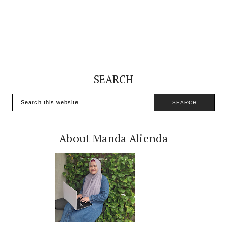
SEARCH
About Manda Alienda