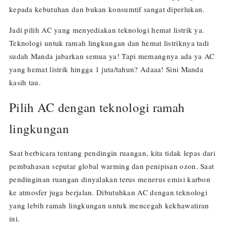
kepada kebutuhan dan bukan konsumtif sangat diperlukan.
Jadi pilih AC yang menyediakan teknologi hemat listrik ya.
Teknologi untuk ramah lingkungan dan hemat listriknya tadi
sudah Manda jabarkan semua ya! Tapi memangnya ada ya AC
yang hemat listrik hingga 1 juta/tahun? Adaaa! Sini Manda
kasih tau.
Pilih AC dengan teknologi ramah
lingkungan
Saat berbicara tentang pendingin ruangan, kita tidak lepas dari
pembahasan seputar global warming dan penipisan ozon. Saat
pendinginan ruangan dinyalakan terus menerus emisi karbon
ke atmosfer juga berjalan. Dibutuhkan AC dengan teknologi
yang lebih ramah lingkungan untuk mencegah kekhawatiran
ini.