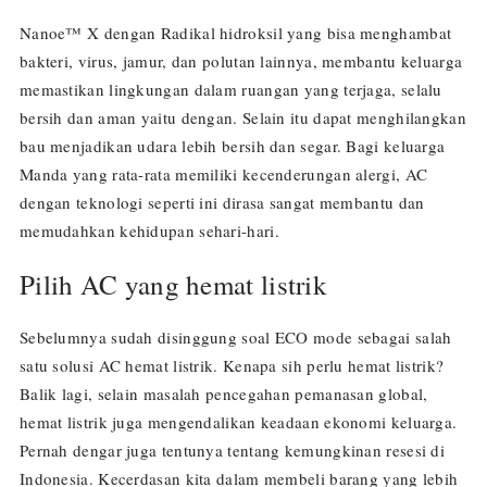
Nanoe™ X dengan Radikal hidroksil yang bisa menghambat
bakteri, virus, jamur, dan polutan lainnya, membantu keluarga
memastikan lingkungan dalam ruangan yang terjaga, selalu
bersih dan aman yaitu dengan. Selain itu dapat menghilangkan
bau menjadikan udara lebih bersih dan segar. Bagi keluarga
Manda yang rata-rata memiliki kecenderungan alergi, AC
dengan teknologi seperti ini dirasa sangat membantu dan
memudahkan kehidupan sehari-hari.
Pilih AC yang hemat listrik
Sebelumnya sudah disinggung soal ECO mode sebagai salah
satu solusi AC hemat listrik. Kenapa sih perlu hemat listrik?
Balik lagi, selain masalah pencegahan pemanasan global,
hemat listrik juga mengendalikan keadaan ekonomi keluarga.
Pernah dengar juga tentunya tentang kemungkinan resesi di
Indonesia. Kecerdasan kita dalam membeli barang yang lebih