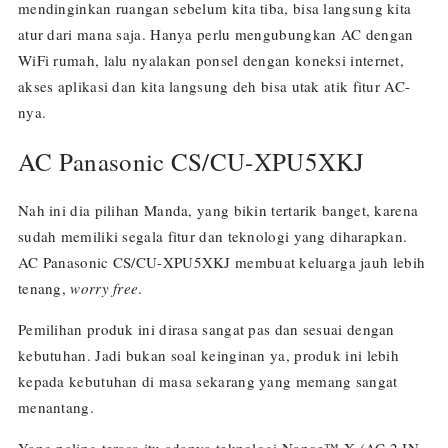
mendinginkan ruangan sebelum kita tiba, bisa langsung kita
atur dari mana saja. Hanya perlu mengubungkan AC dengan
WiFi rumah, lalu nyalakan ponsel dengan koneksi internet,
akses aplikasi dan kita langsung deh bisa utak atik fitur AC-
nya.
AC Panasonic CS/CU-XPU5XKJ
Nah ini dia pilihan Manda, yang bikin tertarik banget, karena
sudah memiliki segala fitur dan teknologi yang diharapkan.
AC Panasonic CS/CU-XPU5XKJ membuat keluarga jauh lebih
tenang,
worry free
.
Pemilihan produk ini dirasa sangat pas dan sesuai dengan
kebutuhan. Jadi bukan soal keinginan ya, produk ini lebih
kepada kebutuhan di masa sekarang yang memang sangat
menantang.