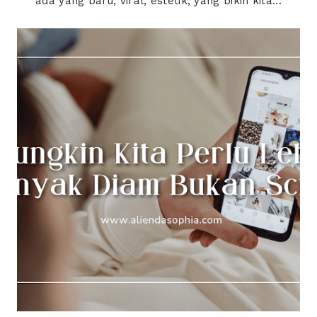
ada yang baru, viral, estetik, yang bikin kita...