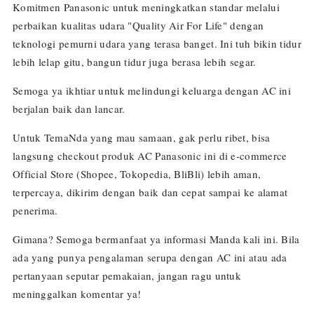
Komitmen Panasonic untuk meningkatkan standar melalui
perbaikan kualitas udara "Quality Air For Life" dengan
teknologi pemurni udara yang terasa banget. Ini tuh bikin tidur
lebih lelap gitu, bangun tidur juga berasa lebih segar.
Semoga ya ikhtiar untuk melindungi keluarga dengan AC ini
berjalan baik dan lancar.
Untuk TemaNda yang mau samaan, gak perlu ribet, bisa
langsung checkout produk AC Panasonic ini di e-commerce
Official Store (Shopee, Tokopedia, BliBli) lebih aman,
terpercaya, dikirim dengan baik dan cepat sampai ke alamat
penerima.
Gimana? Semoga bermanfaat ya informasi Manda kali ini. Bila
ada yang punya pengalaman serupa dengan AC ini atau ada
pertanyaan seputar pemakaian, jangan ragu untuk
meninggalkan komentar ya!