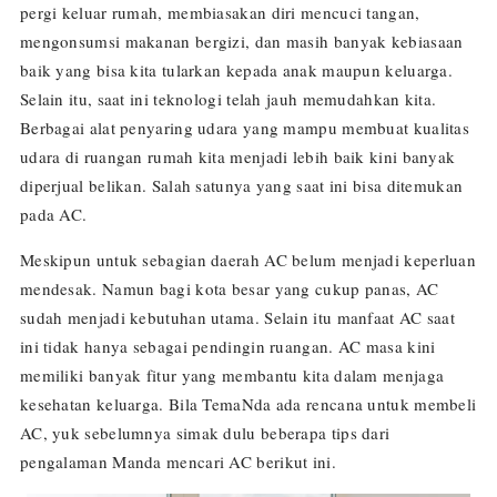
pergi keluar rumah, membiasakan diri mencuci tangan,
mengonsumsi makanan bergizi, dan masih banyak kebiasaan
baik yang bisa kita tularkan kepada anak maupun keluarga.
Selain itu, saat ini teknologi telah jauh memudahkan kita.
Berbagai alat penyaring udara yang mampu membuat kualitas
udara di ruangan rumah kita menjadi lebih baik kini banyak
diperjual belikan. Salah satunya yang saat ini bisa ditemukan
pada AC.
Meskipun untuk sebagian daerah AC belum menjadi keperluan
mendesak. Namun bagi kota besar yang cukup panas, AC
sudah menjadi kebutuhan utama. Selain itu manfaat AC saat
ini tidak hanya sebagai pendingin ruangan. AC masa kini
memiliki banyak fitur yang membantu kita dalam menjaga
kesehatan keluarga. Bila TemaNda ada rencana untuk membeli
AC, yuk sebelumnya simak dulu beberapa tips dari
pengalaman Manda mencari AC berikut ini.