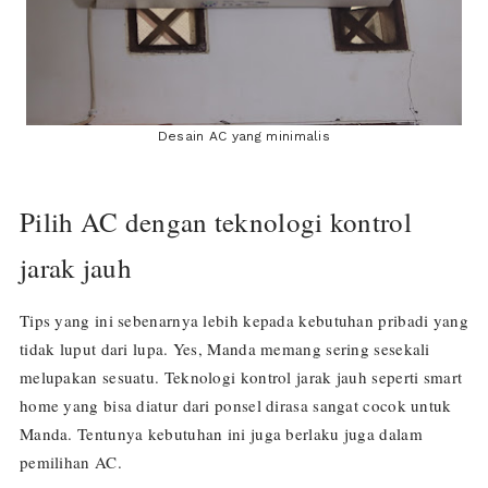
Desain AC yang minimalis
Pilih AC dengan teknologi kontrol
jarak jauh
Tips yang ini sebenarnya lebih kepada kebutuhan pribadi yang
tidak luput dari lupa. Yes, Manda memang sering sesekali
melupakan sesuatu. Teknologi kontrol jarak jauh seperti smart
home yang bisa diatur dari ponsel dirasa sangat cocok untuk
Manda. Tentunya kebutuhan ini juga berlaku juga dalam
pemilihan AC.