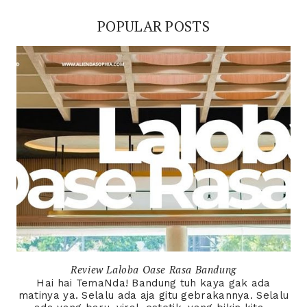
POPULAR POSTS
Review Laloba Oase Rasa Bandung
Hai hai TemaNda! Bandung tuh kaya gak ada
matinya ya. Selalu ada aja gitu gebrakannya. Selalu