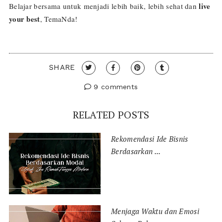
live
Belajar bersama untuk menjadi lebih baik, lebih sehat dan
your best
, TemaNda!
SHARE
9 comments
RELATED POSTS
Rekomendasi Ide Bisnis
Berdasarkan ...
Menjaga Waktu dan Emosi