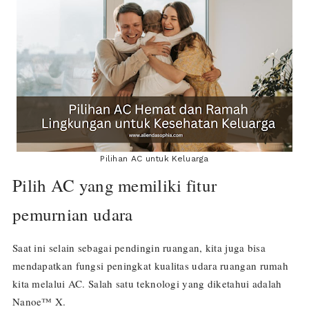
Pilihan AC untuk Keluarga
Pilih AC yang memiliki fitur
pemurnian udara
Saat ini selain sebagai pendingin ruangan, kita juga bisa
mendapatkan fungsi peningkat kualitas udara ruangan rumah
kita melalui AC. Salah satu teknologi yang diketahui adalah
Nanoe™ X.