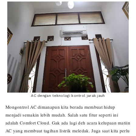
AC dengan teknologi kontrol jarak jauh
Mongontrol AC dimanapun kita berada membuat hidup
menjadi semakin lebih mudah. Salah satu fitur seperti ini
adalah Comfort Cloud. Gak ada lagi deh acara kelupaan matiin
AC yang membuat tagihan listrik meledak. Juga saat kita perlu