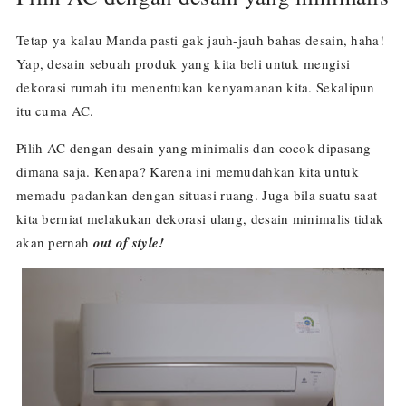
Tetap ya kalau Manda pasti gak jauh-jauh bahas desain, haha!
Yap, desain sebuah produk yang kita beli untuk mengisi
dekorasi rumah itu menentukan kenyamanan kita. Sekalipun
itu cuma AC.
Pilih AC dengan desain yang minimalis dan cocok dipasang
dimana saja. Kenapa? Karena ini memudahkan kita untuk
memadu padankan dengan situasi ruang. Juga bila suatu saat
kita berniat melakukan dekorasi ulang, desain minimalis tidak
akan pernah
out of style!