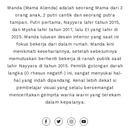
Manda (Mama Alienda) adalah seorang Mama dari 3
orang anak, 2 putri cantik dan seorang putra
tampan. Putri pertama, Nayyara lahir tahun 2015,
dan Mysha lahir tahun 2017, lalu El yang lahir di
2025. Manda lulusan desain interior yang saat ini
fokus bekerja dari dalam rumah. Manda kini
menikmati kesehariannya, setelah sebelumnya
memutuskan berhenti bekerja di ranah publik saat
lahir Nayyara di tahun 2015. Pemilik golongan darah
langka (O rhesus negatif-) ini, sangat menyukai hal-
hal yang indah dipandang. Kenal lebih dekat si
pembelajar visual yang selalu bersemangat
menceritakan gempita warna warni yang terekam
dalam kepalanya.