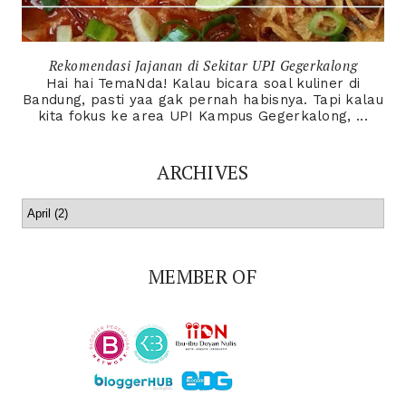
Rekomendasi Jajanan di Sekitar UPI Gegerkalong
Hai hai TemaNda! Kalau bicara soal kuliner di
Bandung, pasti yaa gak pernah habisnya. Tapi kalau
kita fokus ke area UPI Kampus Gegerkalong, ...
ARCHIVES
MEMBER OF