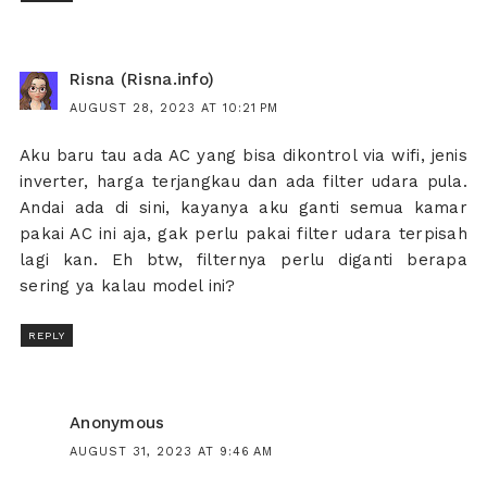
Risna (Risna.info)
AUGUST 28, 2023 AT 10:21 PM
Aku baru tau ada AC yang bisa dikontrol via wifi, jenis
inverter, harga terjangkau dan ada filter udara pula.
Andai ada di sini, kayanya aku ganti semua kamar
pakai AC ini aja, gak perlu pakai filter udara terpisah
lagi kan. Eh btw, filternya perlu diganti berapa
sering ya kalau model ini?
REPLY
Anonymous
AUGUST 31, 2023 AT 9:46 AM