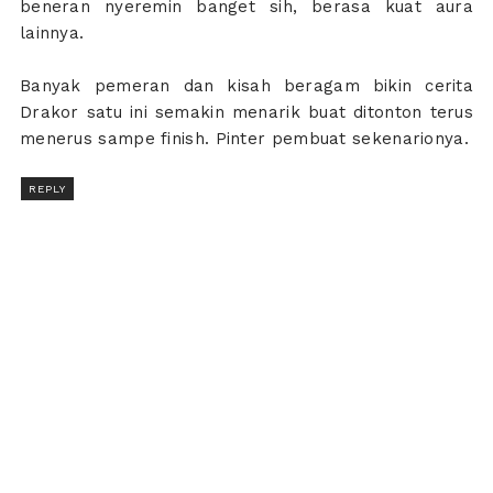
beneran nyeremin banget sih, berasa kuat aura
lainnya.
Banyak pemeran dan kisah beragam bikin cerita
Drakor satu ini semakin menarik buat ditonton terus
menerus sampe finish. Pinter pembuat sekenarionya.
REPLY