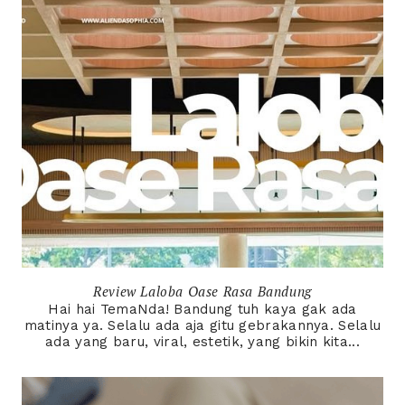
Review Laloba Oase Rasa Bandung
Hai hai TemaNda! Bandung tuh kaya gak ada
matinya ya. Selalu ada aja gitu gebrakannya. Selalu
ada yang baru, viral, estetik, yang bikin kita...