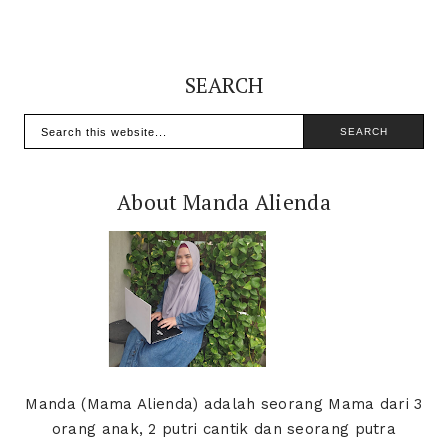
SEARCH
About Manda Alienda
Manda (Mama Alienda) adalah seorang Mama dari 3
orang anak, 2 putri cantik dan seorang putra