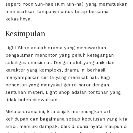
seperti Yoon Sun-hae (Kim Min-ha), yang memutuskan
memecahkan lampunya untuk tetap bersama
kekasihnya.
Kesimpulan
Light Shop adalah drama yang menawarkan
pengalaman menonton yang penuh ketegangan
sekaligus emosional. Dengan plot yang unik dan
karakter yang kompleks, drama ini berhasil
menyampaikan cerita yang memikat hati. Bagi
penonton yang menyukai genre horor dengan
sentuhan misteri, Light Shop adalah tontonan yang
tidak boleh dilewatkan.
Melalui drama ini, kita diajak merenungkan arti
kehidupan dan bagaimana setiap keputusan yang kita
ambil memiliki dampak, baik di dunia nyata maupun di