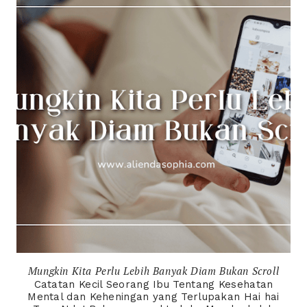
Mungkin Kita Perlu Lebih Banyak Diam Bukan Scroll
Catatan Kecil Seorang Ibu Tentang Kesehatan
Mental dan Keheningan yang Terlupakan Hai hai