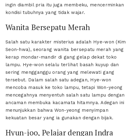
ingin diambil pria itu juga membeku, mencerminkan
kondisi tubuhnya yang tidak wajar.
Wanita Bersepatu Merah
Salah satu karakter misterius adalah Hye-won (Kim
Seon-hwa), seorang wanita bersepatu merah yang
kerap mondar-mandir di gang gelap dekat toko
lampu. Hye-won selalu terlihat basah kuyup dan
sering mengganggu orang yang melewati gang
tersebut. Dalam salah satu adegan, Hye-won
mencoba masuk ke toko lampu, tetapi Won-yeong
mencegahnya menyentuh salah satu lampu dengan
ancaman membuka kacamata hitamnya. Adegan ini
menunjukkan bahwa Won-yeong menyimpan
kekuatan besar yang ia gunakan dengan bijak.
Hyun-joo, Pelajar dengan Indra