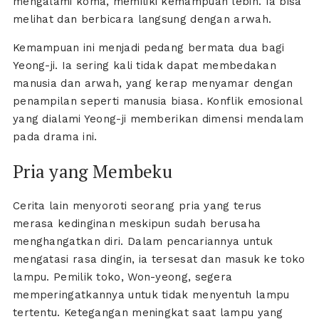
mengalami koma, memiliki kemampuan lebih. Ia bisa
melihat dan berbicara langsung dengan arwah.
Kemampuan ini menjadi pedang bermata dua bagi
Yeong-ji. Ia sering kali tidak dapat membedakan
manusia dan arwah, yang kerap menyamar dengan
penampilan seperti manusia biasa. Konflik emosional
yang dialami Yeong-ji memberikan dimensi mendalam
pada drama ini.
Pria yang Membeku
Cerita lain menyoroti seorang pria yang terus
merasa kedinginan meskipun sudah berusaha
menghangatkan diri. Dalam pencariannya untuk
mengatasi rasa dingin, ia tersesat dan masuk ke toko
lampu. Pemilik toko, Won-yeong, segera
memperingatkannya untuk tidak menyentuh lampu
tertentu. Ketegangan meningkat saat lampu yang