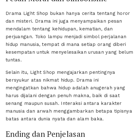
Drama Light Shop bukan hanya cerita tentang horor
dan misteri. Drama ini juga menyampaikan pesan
mendalam tentang kehidupan, kematian, dan
perjuangan. Toko lampu menjadi simbol perjalanan
hidup manusia, tempat di mana setiap orang diberi
kesempatan untuk menyelesaikan urusan yang belum
tuntas.
Selain itu, Light Shop mengajarkan pentingnya
bersyukur atas nikmat hidup. Drama ini
mengingatkan bahwa hidup adalah anugerah yang
harus dijalani dengan penuh makna, baik di saat
senang maupun susah. Interaksi antara karakter
manusia dan arwah menggambarkan betapa tipisnya
batas antara dunia nyata dan alam baka.
Ending dan Penjelasan