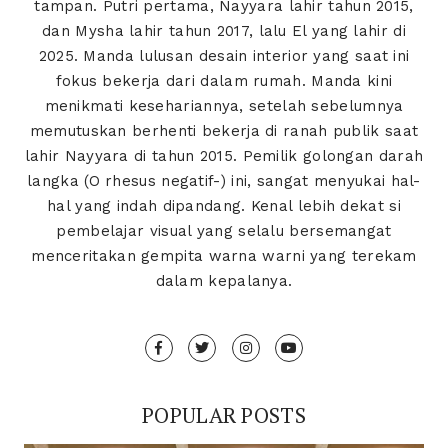
tampan. Putri pertama, Nayyara lahir tahun 2015,
dan Mysha lahir tahun 2017, lalu El yang lahir di
2025. Manda lulusan desain interior yang saat ini
fokus bekerja dari dalam rumah. Manda kini
menikmati kesehariannya, setelah sebelumnya
memutuskan berhenti bekerja di ranah publik saat
lahir Nayyara di tahun 2015. Pemilik golongan darah
langka (O rhesus negatif-) ini, sangat menyukai hal-
hal yang indah dipandang. Kenal lebih dekat si
pembelajar visual yang selalu bersemangat
menceritakan gempita warna warni yang terekam
dalam kepalanya.
POPULAR POSTS