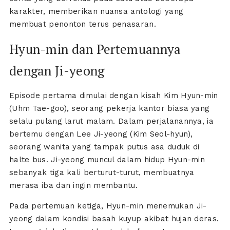
karakter, memberikan nuansa antologi yang
membuat penonton terus penasaran.
Hyun-min dan Pertemuannya
dengan Ji-yeong
Episode pertama dimulai dengan kisah Kim Hyun-min
(Uhm Tae-goo), seorang pekerja kantor biasa yang
selalu pulang larut malam. Dalam perjalanannya, ia
bertemu dengan Lee Ji-yeong (Kim Seol-hyun),
seorang wanita yang tampak putus asa duduk di
halte bus. Ji-yeong muncul dalam hidup Hyun-min
sebanyak tiga kali berturut-turut, membuatnya
merasa iba dan ingin membantu.
Pada pertemuan ketiga, Hyun-min menemukan Ji-
yeong dalam kondisi basah kuyup akibat hujan deras.