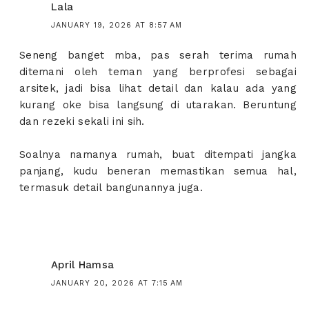
Lala
JANUARY 19, 2026 AT 8:57 AM
Seneng banget mba, pas serah terima rumah
ditemani oleh teman yang berprofesi sebagai
arsitek, jadi bisa lihat detail dan kalau ada yang
kurang oke bisa langsung di utarakan. Beruntung
dan rezeki sekali ini sih.
Soalnya namanya rumah, buat ditempati jangka
panjang, kudu beneran memastikan semua hal,
termasuk detail bangunannya juga.
April Hamsa
JANUARY 20, 2026 AT 7:15 AM