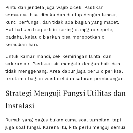
Pintu dan jendela juga wajib dicek. Pastikan
semuanya bisa dibuka dan ditutup dengan lancar,
kunci berfungsi, dan tidak ada bagian yang macet.
Hal-hal kecil seperti ini sering dianggap sepele,
padahal kalau dibiarkan bisa merepotkan di
kemudian hari.
Untuk kamar mandi, cek kemiringan lantai dan
saluran air. Pastikan air mengalir dengan baik dan
tidak menggenang. Area dapur juga perlu diperiksa,
terutama bagian wastafel dan saluran pembuangan.
Strategi Menguji Fungsi Utilitas dan
Instalasi
Rumah yang bagus bukan cuma soal tampilan, tapi
juga soal fungsi. Karena itu, kita perlu menguji semua