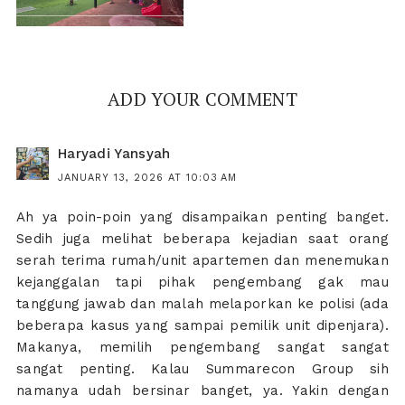
ADD YOUR COMMENT
Haryadi Yansyah
JANUARY 13, 2026 AT 10:03 AM
Ah ya poin-poin yang disampaikan penting banget.
Sedih juga melihat beberapa kejadian saat orang
serah terima rumah/unit apartemen dan menemukan
kejanggalan tapi pihak pengembang gak mau
tanggung jawab dan malah melaporkan ke polisi (ada
beberapa kasus yang sampai pemilik unit dipenjara).
Makanya, memilih pengembang sangat sangat
sangat penting. Kalau Summarecon Group sih
namanya udah bersinar banget, ya. Yakin dengan