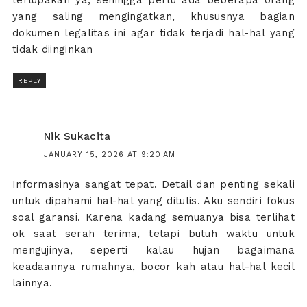
yang saling mengingatkan, khususnya bagian
dokumen legalitas ini agar tidak terjadi hal-hal yang
tidak diinginkan
REPLY
Nik Sukacita
JANUARY 15, 2026 AT 9:20 AM
Informasinya sangat tepat. Detail dan penting sekali
untuk dipahami hal-hal yang ditulis. Aku sendiri fokus
soal garansi. Karena kadang semuanya bisa terlihat
ok saat serah terima, tetapi butuh waktu untuk
mengujinya, seperti kalau hujan bagaimana
keadaannya rumahnya, bocor kah atau hal-hal kecil
lainnya.