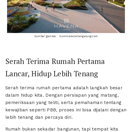
Sumber gambar : Summarecontangerang.com
Serah Terima Rumah Pertama
Lancar, Hidup Lebih Tenang
Serah terima rumah pertama adalah langkah besar
dalam hidup kita. Dengan persiapan yang matang,
pemeriksaan yang teliti, serta pemahaman tentang
kewajiban seperti PBB, proses ini bisa dijalani dengan
lebih tenang dan percaya diri.
Rumah bukan sekadar bangunan, tapi tempat kita