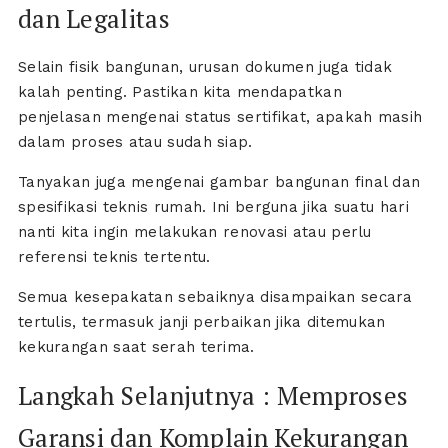
dan Legalitas
Selain fisik bangunan, urusan dokumen juga tidak
kalah penting. Pastikan kita mendapatkan
penjelasan mengenai status sertifikat, apakah masih
dalam proses atau sudah siap.
Tanyakan juga mengenai gambar bangunan final dan
spesifikasi teknis rumah. Ini berguna jika suatu hari
nanti kita ingin melakukan renovasi atau perlu
referensi teknis tertentu.
Semua kesepakatan sebaiknya disampaikan secara
tertulis, termasuk janji perbaikan jika ditemukan
kekurangan saat serah terima.
Langkah Selanjutnya : Memproses
Garansi dan Komplain Kekurangan