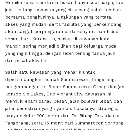
Memilih rumah pertama bukan hanya soal harga, tapi
juga tentang kawasan yang dirancang untuk tumbuh
bersama penghuninya. Lingkungan yang tertata,
akses yang mudah, serta fasilitas yang berkembang
akan sangat berpengaruh pada kenyamanan hidup
sehari-hari. Karena itu, hunian di kawasan kota
mandiri sering menjadi pilihan bagi keluarga muda
yang ingin tinggal dengan lebih tenang tanpa jauh
dari pusat aktivitas.
Salah satu kawasan yang menarik untuk
dipertimbangkan adalah Summarecon Tangerang,
pengembangan ke-9 dari Summarecon Group dengan
konsep Six Lakes, One Vibrant City. Kawasan ini
memiliki enam danau besar, jalan bulevar lebar, dan
jalur pedestrian yang nyaman. Lokasinya strategis,
hanya sekitar 200 meter dari Tol Bitung Tol Jakarta–
Tangerang, serta 15 menit dari Summarecon Serpong.