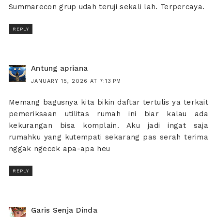
Summarecon grup udah teruji sekali lah. Terpercaya.
REPLY
Antung apriana
JANUARY 15, 2026 AT 7:13 PM
Memang bagusnya kita bikin daftar tertulis ya terkait
pemeriksaan utilitas rumah ini biar kalau ada
kekurangan bisa komplain. Aku jadi ingat saja
rumahku yang kutempati sekarang pas serah terima
nggak ngecek apa-apa heu
REPLY
Garis Senja Dinda