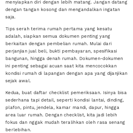
menyiapkan diri dengan lebih matang. Jangan datang
dengan tangan kosong dan mengandalkan ingatan
saja.
Tips serah terima rumah pertama yang kesatu
adalah, siapkan semua dokumen penting yang
berkaitan dengan pembelian rumah. Mulai dari
perjanjian jual beli, bukti pembayaran, spesifikasi
bangunan, hingga denah rumah. Dokumen-dokumen
ini penting sebagai acuan saat kita mencocokkan
kondisi rumah di lapangan dengan apa yang dijanjikan
sejak awal.
Kedua, buat daftar checklist pemeriksaan. Isinya bisa
sederhana tapi detail, seperti kondisi lantai, dinding,
plafon, pintu, jendela, kamar mandi, dapur, hingga
area luar rumah. Dengan checklist, kita jadi lebih
fokus dan nggak mudah teralihkan oleh rasa senang
berlebihan.