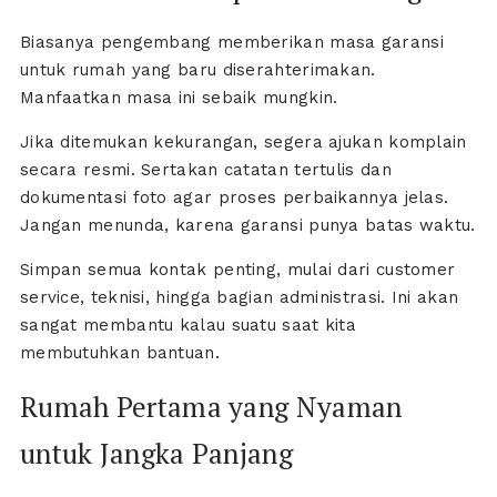
Biasanya pengembang memberikan masa garansi
untuk rumah yang baru diserahterimakan.
Manfaatkan masa ini sebaik mungkin.
Jika ditemukan kekurangan, segera ajukan komplain
secara resmi. Sertakan catatan tertulis dan
dokumentasi foto agar proses perbaikannya jelas.
Jangan menunda, karena garansi punya batas waktu.
Simpan semua kontak penting, mulai dari customer
service, teknisi, hingga bagian administrasi. Ini akan
sangat membantu kalau suatu saat kita
membutuhkan bantuan.
Rumah Pertama yang Nyaman
untuk Jangka Panjang