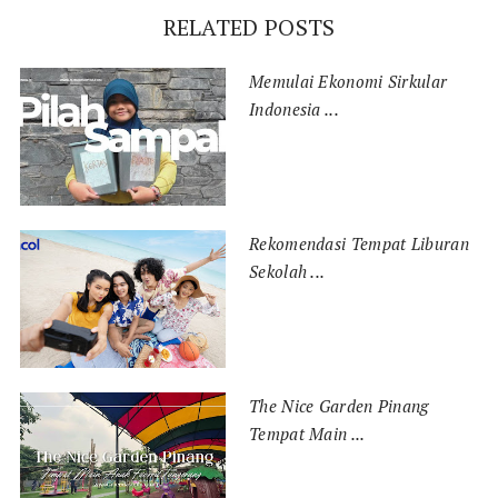
RELATED POSTS
Memulai Ekonomi Sirkular
Indonesia ...
Rekomendasi Tempat Liburan
Sekolah ...
The Nice Garden Pinang
Tempat Main ...