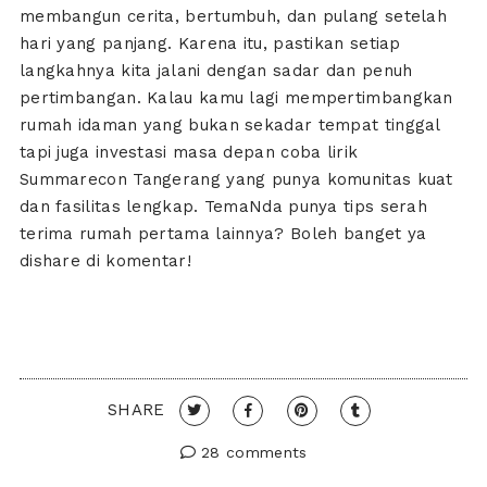
membangun cerita, bertumbuh, dan pulang setelah
hari yang panjang. Karena itu, pastikan setiap
langkahnya kita jalani dengan sadar dan penuh
pertimbangan. Kalau kamu lagi mempertimbangkan
rumah idaman yang bukan sekadar tempat tinggal
tapi juga investasi masa depan coba lirik
Summarecon Tangerang yang punya komunitas kuat
dan fasilitas lengkap. TemaNda punya tips serah
terima rumah pertama lainnya? Boleh banget ya
dishare di komentar!
SHARE
28 comments