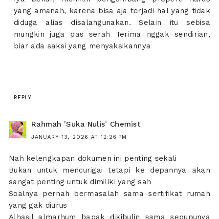
yang amanah, karena bisa aja terjadi hal yang tidak
diduga alias disalahgunakan. Selain itu sebisa
mungkin juga pas serah Terima nggak sendirian,
biar ada saksi yang menyaksikannya
REPLY
Rahmah 'Suka Nulis' Chemist
JANUARY 13, 2026 AT 12:26 PM
Nah kelengkapan dokumen ini penting sekali
Bukan untuk mencurigai tetapi ke depannya akan
sangat penting untuk dimiliki yang sah
Soalnya pernah bermasalah sama sertifikat rumah
yang gak diurus
Alhasil almarhum bapak dikibulin sama sepupunya