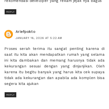
rekomendasi developer yang rekam jejak nya bagus
REPLY
Ariefpokto
JANUARY 16, 2026 AT 5:22 AM
Proses serah terima itu sangat penting karena di
saat itu kita akan mendapatkan rumah yang selama
ini kita dambakan dan memang harusnya tidak ada
kekurangan sesuai dengan yang dinjanjikan. Oleh
karena itu begitu banyak yang harus kita cek supaya
tidak ada kekurangan dan apabila ada komplen bisa
segera kita ajukan
REPLY