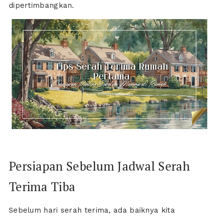
dipertimbangkan.
Persiapan Sebelum Jadwal Serah
Terima Tiba
Sebelum hari serah terima, ada baiknya kita