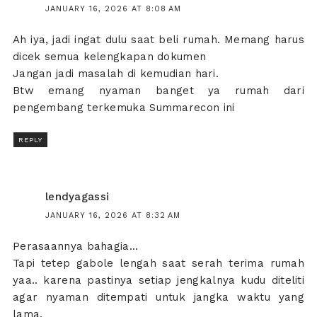
JANUARY 16, 2026 AT 8:08 AM
Ah iya, jadi ingat dulu saat beli rumah. Memang harus
dicek semua kelengkapan dokumen
Jangan jadi masalah di kemudian hari.
Btw emang nyaman banget ya rumah dari
pengembang terkemuka Summarecon ini
REPLY
lendyagassi
JANUARY 16, 2026 AT 8:32 AM
Perasaannya bahagia...
Tapi tetep gabole lengah saat serah terima rumah
yaa.. karena pastinya setiap jengkalnya kudu diteliti
agar nyaman ditempati untuk jangka waktu yang
lama.