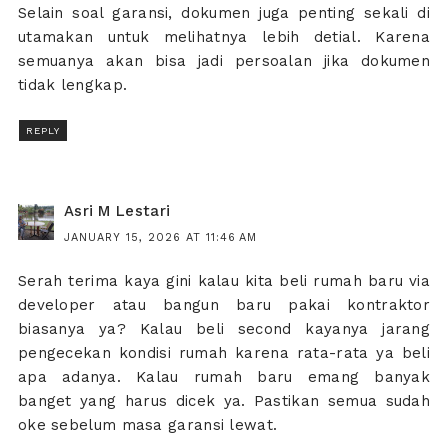
Selain soal garansi, dokumen juga penting sekali di
utamakan untuk melihatnya lebih detial. Karena
semuanya akan bisa jadi persoalan jika dokumen
tidak lengkap.
REPLY
Asri M Lestari
JANUARY 15, 2026 AT 11:46 AM
Serah terima kaya gini kalau kita beli rumah baru via
developer atau bangun baru pakai kontraktor
biasanya ya? Kalau beli second kayanya jarang
pengecekan kondisi rumah karena rata-rata ya beli
apa adanya. Kalau rumah baru emang banyak
banget yang harus dicek ya. Pastikan semua sudah
oke sebelum masa garansi lewat.