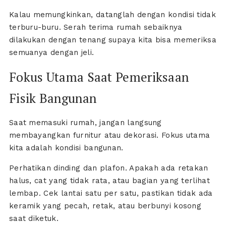
Kalau memungkinkan, datanglah dengan kondisi tidak
terburu-buru. Serah terima rumah sebaiknya
dilakukan dengan tenang supaya kita bisa memeriksa
semuanya dengan jeli.
Fokus Utama Saat Pemeriksaan
Fisik Bangunan
Saat memasuki rumah, jangan langsung
membayangkan furnitur atau dekorasi. Fokus utama
kita adalah kondisi bangunan.
Perhatikan dinding dan plafon. Apakah ada retakan
halus, cat yang tidak rata, atau bagian yang terlihat
lembap. Cek lantai satu per satu, pastikan tidak ada
keramik yang pecah, retak, atau berbunyi kosong
saat diketuk.