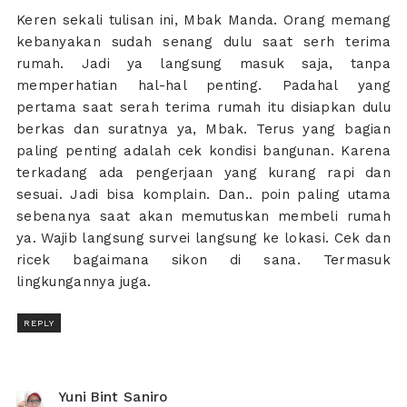
Keren sekali tulisan ini, Mbak Manda. Orang memang
kebanyakan sudah senang dulu saat serh terima
rumah. Jadi ya langsung masuk saja, tanpa
memperhatian hal-hal penting. Padahal yang
pertama saat serah terima rumah itu disiapkan dulu
berkas dan suratnya ya, Mbak. Terus yang bagian
paling penting adalah cek kondisi bangunan. Karena
terkadang ada pengerjaan yang kurang rapi dan
sesuai. Jadi bisa komplain. Dan.. poin paling utama
sebenanya saat akan memutuskan membeli rumah
ya. Wajib langsung survei langsung ke lokasi. Cek dan
ricek bagaimana sikon di sana. Termasuk
lingkungannya juga.
REPLY
Yuni Bint Saniro