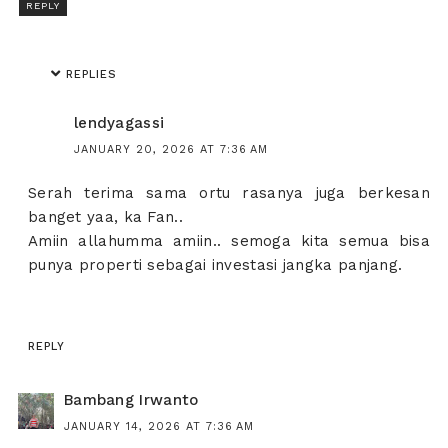
REPLY
REPLIES
lendyagassi
JANUARY 20, 2026 AT 7:36 AM
Serah terima sama ortu rasanya juga berkesan
banget yaa, ka Fan..
Amiin allahumma amiin.. semoga kita semua bisa
punya properti sebagai investasi jangka panjang.
REPLY
Bambang Irwanto
JANUARY 14, 2026 AT 7:36 AM