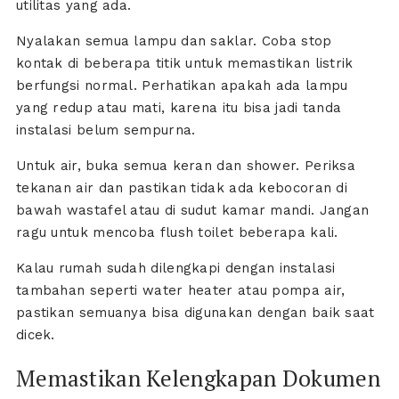
utilitas yang ada.
Nyalakan semua lampu dan saklar. Coba stop
kontak di beberapa titik untuk memastikan listrik
berfungsi normal. Perhatikan apakah ada lampu
yang redup atau mati, karena itu bisa jadi tanda
instalasi belum sempurna.
Untuk air, buka semua keran dan shower. Periksa
tekanan air dan pastikan tidak ada kebocoran di
bawah wastafel atau di sudut kamar mandi. Jangan
ragu untuk mencoba flush toilet beberapa kali.
Kalau rumah sudah dilengkapi dengan instalasi
tambahan seperti water heater atau pompa air,
pastikan semuanya bisa digunakan dengan baik saat
dicek.
Memastikan Kelengkapan Dokumen