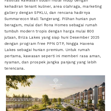
Fasilitas kawasan sudah mulai hidup dengan
kehadiran tenant kuliner, area olahraga, marketing
gallery dengan SPKLU, dan rencana hadirnya
Summarecon Mall Tangerang. Pilihan hunian pun
beragam, mulai dari Rona Homes sebagai rumah
tumbuh modern tropis dengan harga mulai 800
jutaan, Briza Lakes yang siap huni Desember 2025
dengan program free PPN DTP, hingga Havena
Lakes sebagai hunian premium. Untuk rumah
pertama, kawasan seperti ini memberi rasa aman,
nyaman, dan prospek jangka panjang yang lebih
terencana.