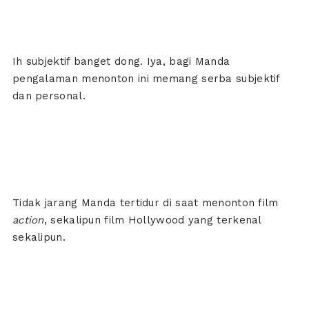
Ih subjektif banget dong. Iya, bagi Manda
pengalaman menonton ini memang serba subjektif
dan personal.
Tidak jarang Manda tertidur di saat menonton film
action
, sekalipun film Hollywood yang terkenal
sekalipun.