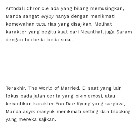
Arthdall Chronicle ada yang bilang memusingkan,
Manda sangat
enjoy
hanya dengan menikmati
kemewahan tata rias yang disajikan. Melihat
karakter yang begitu kuat dari Neanthal, juga Saram
dengan berbeda-beda suku.
Terakhir, The World of Married. Di saat yang lain
fokus pada jalan cerita yang bikin emosi, atau
kecantikan karakter Yoo Dae Kyung yang surgawi,
Manda asyik masyuk menikmati setting dan blocking
yang mereka sajikan.