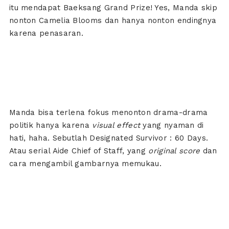
itu mendapat Baeksang Grand Prize! Yes, Manda skip
nonton Camelia Blooms dan hanya nonton endingnya
karena penasaran.
Manda bisa terlena fokus menonton drama-drama
politik hanya karena
visual effect
yang nyaman di
hati, haha. Sebutlah Designated Survivor : 60 Days.
Atau serial Aide Chief of Staff, yang
original score
dan
cara mengambil gambarnya memukau.