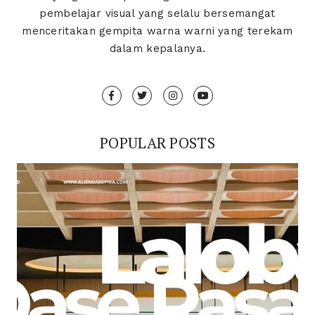
pembelajar visual yang selalu bersemangat
menceritakan gempita warna warni yang terekam
dalam kepalanya.
POPULAR POSTS