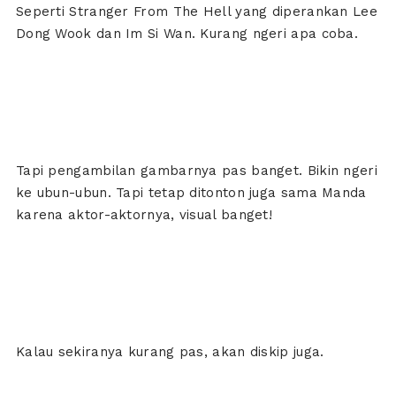
Seperti Stranger From The Hell yang diperankan Lee
Dong Wook dan Im Si Wan. Kurang ngeri apa coba.
Tapi pengambilan gambarnya pas banget. Bikin ngeri
ke ubun-ubun. Tapi tetap ditonton juga sama Manda
karena aktor-aktornya, visual banget!
Kalau sekiranya kurang pas, akan diskip juga.