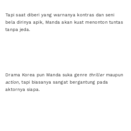
Tapi saat diberi yang warnanya kontras dan seni
bela dirinya apik, Manda akan kuat menonton tuntas
tanpa jeda.
Drama Korea pun Manda suka genre
thriller
maupun
action,
tapi biasanya sangat bergantung pada
aktornya siapa.