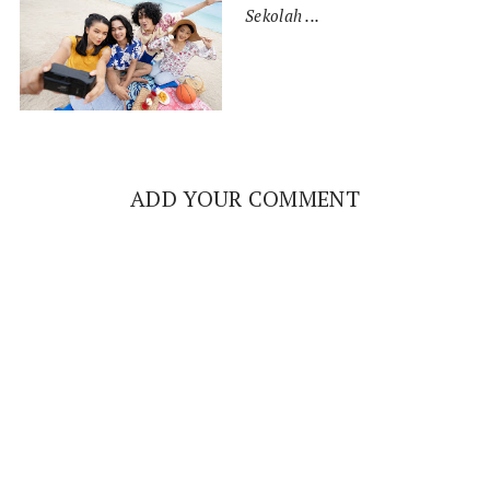
Sekolah ...
ADD YOUR COMMENT