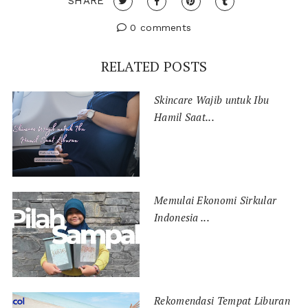
SHARE
0 comments
RELATED POSTS
Skincare Wajib untuk Ibu
Hamil Saat...
Memulai Ekonomi Sirkular
Indonesia ...
Rekomendasi Tempat Liburan