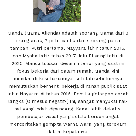
Manda (Mama Alienda) adalah seorang Mama dari 3
orang anak, 2 putri cantik dan seorang putra
tampan. Putri pertama, Nayyara lahir tahun 2015,
dan Mysha lahir tahun 2017, lalu El yang lahir di
2025. Manda lulusan desain interior yang saat ini
fokus bekerja dari dalam rumah. Manda kini
menikmati kesehariannya, setelah sebelumnya
memutuskan berhenti bekerja di ranah publik saat
lahir Nayyara di tahun 2015. Pemilik golongan darah
langka (O rhesus negatif-) ini, sangat menyukai hal-
hal yang indah dipandang. Kenal lebih dekat si
pembelajar visual yang selalu bersemangat
menceritakan gempita warna warni yang terekam
dalam kepalanya.