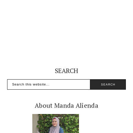
SEARCH
About Manda Alienda