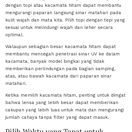
dengan topi atau kacamata hitam dapat membantu
mengurangi paparan langsung sinar matahari pada
kulit wajah dan mata kita. Pilih topi dengan tepi yang
sesuai untuk melindungi wajah dan leher secara
optimal.
Walaupun sebagian besar kacamata hitam dapat
membantu mencegah penetrasi sinar UV ke dalam
kacamata, banyak model bingkai yang tidak
memberikan perlindungan pada bagian samping,
atas, atau bawah kacamata dari paparan sinar
matahari.
Ketika memilih kacamata hitam, penting untuk diingat
bahwa lensa yang lebih besar dapat memberikan
cakupan yang lebih luas untuk mata dan mengurangi
jumlah cahaya tanpa filter yang dapat masuk.
Pilih Waktu yang Tepat untuk