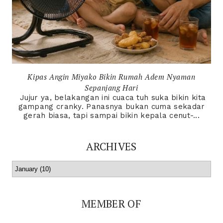
Kipas Angin Miyako Bikin Rumah Adem Nyaman
Sepanjang Hari
Jujur ya, belakangan ini cuaca tuh suka bikin kita
gampang cranky. Panasnya bukan cuma sekadar
gerah biasa, tapi sampai bikin kepala cenut-...
ARCHIVES
MEMBER OF