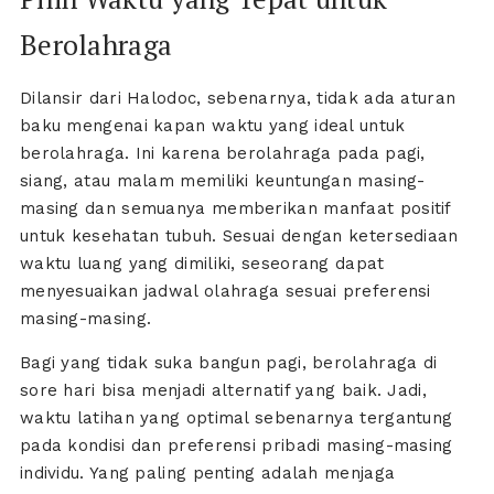
Berolahraga
Dilansir dari Halodoc, sebenarnya, tidak ada aturan
baku mengenai kapan waktu yang ideal untuk
berolahraga. Ini karena berolahraga pada pagi,
siang, atau malam memiliki keuntungan masing-
masing dan semuanya memberikan manfaat positif
untuk kesehatan tubuh. Sesuai dengan ketersediaan
waktu luang yang dimiliki, seseorang dapat
menyesuaikan jadwal olahraga sesuai preferensi
masing-masing.
Bagi yang tidak suka bangun pagi, berolahraga di
sore hari bisa menjadi alternatif yang baik. Jadi,
waktu latihan yang optimal sebenarnya tergantung
pada kondisi dan preferensi pribadi masing-masing
individu. Yang paling penting adalah menjaga