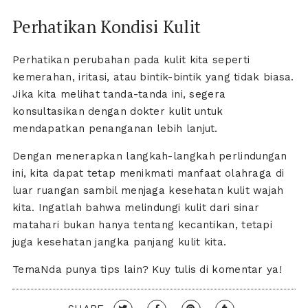
Perhatikan Kondisi Kulit
Perhatikan perubahan pada kulit kita seperti
kemerahan, iritasi, atau bintik-bintik yang tidak biasa.
Jika kita melihat tanda-tanda ini, segera
konsultasikan dengan dokter kulit untuk
mendapatkan penanganan lebih lanjut.
Dengan menerapkan langkah-langkah perlindungan
ini, kita dapat tetap menikmati manfaat olahraga di
luar ruangan sambil menjaga kesehatan kulit wajah
kita. Ingatlah bahwa melindungi kulit dari sinar
matahari bukan hanya tentang kecantikan, tetapi
juga kesehatan jangka panjang kulit kita.
TemaNda punya tips lain? Kuy tulis di komentar ya!