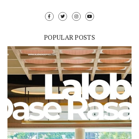
POPULAR POSTS