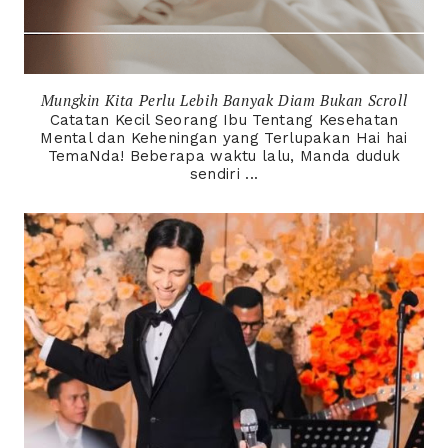
Mungkin Kita Perlu Lebih Banyak Diam Bukan Scroll
Catatan Kecil Seorang Ibu Tentang Kesehatan
Mental dan Keheningan yang Terlupakan Hai hai
TemaNda! Beberapa waktu lalu, Manda duduk
sendiri ...