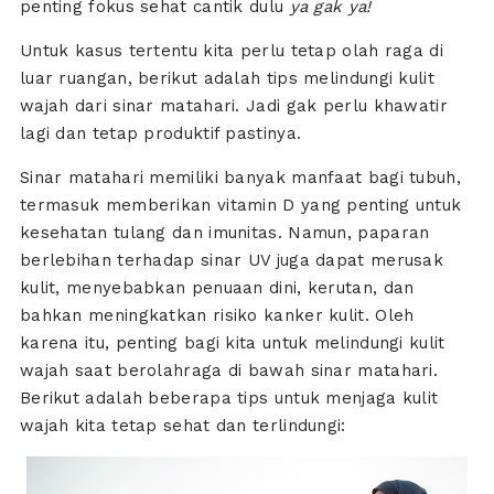
penting fokus sehat cantik dulu
ya gak ya!
Untuk kasus tertentu kita perlu tetap olah raga di
luar ruangan, berikut adalah tips melindungi kulit
wajah dari sinar matahari. Jadi gak perlu khawatir
lagi dan tetap produktif pastinya.
Sinar matahari memiliki banyak manfaat bagi tubuh,
termasuk memberikan vitamin D yang penting untuk
kesehatan tulang dan imunitas. Namun, paparan
berlebihan terhadap sinar UV juga dapat merusak
kulit, menyebabkan penuaan dini, kerutan, dan
bahkan meningkatkan risiko kanker kulit. Oleh
karena itu, penting bagi kita untuk melindungi kulit
wajah saat berolahraga di bawah sinar matahari.
Berikut adalah beberapa tips untuk menjaga kulit
wajah kita tetap sehat dan terlindungi: