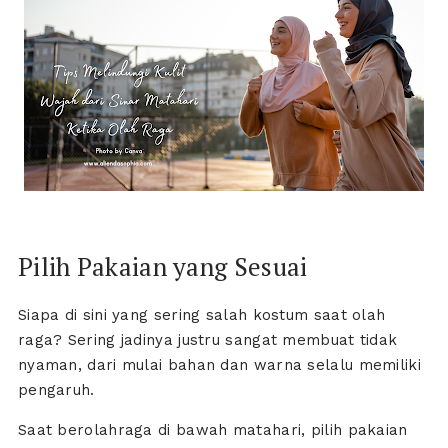
Pilih Pakaian yang Sesuai
Siapa di sini yang sering salah kostum saat olah
raga? Sering jadinya justru sangat membuat tidak
nyaman, dari mulai bahan dan warna selalu memiliki
pengaruh.
Saat berolahraga di bawah matahari, pilih pakaian