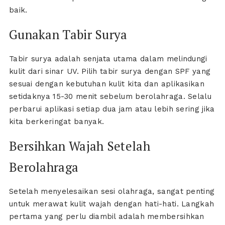
baik.
Gunakan Tabir Surya
Tabir surya adalah senjata utama dalam melindungi
kulit dari sinar UV. Pilih tabir surya dengan SPF yang
sesuai dengan kebutuhan kulit kita dan aplikasikan
setidaknya 15-30 menit sebelum berolahraga. Selalu
perbarui aplikasi setiap dua jam atau lebih sering jika
kita berkeringat banyak.
Bersihkan Wajah Setelah
Berolahraga
Setelah menyelesaikan sesi olahraga, sangat penting
untuk merawat kulit wajah dengan hati-hati. Langkah
pertama yang perlu diambil adalah membersihkan