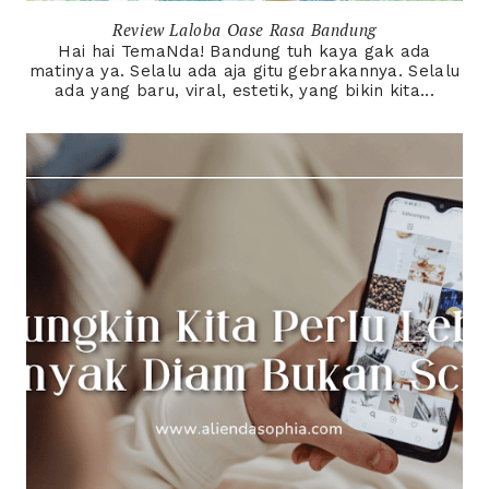
Review Laloba Oase Rasa Bandung
Hai hai TemaNda! Bandung tuh kaya gak ada
matinya ya. Selalu ada aja gitu gebrakannya. Selalu
ada yang baru, viral, estetik, yang bikin kita...