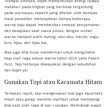
Toshiaki Ichinose, objek memantulkan energi radiasi
matahari pada tingkat yang berbeda tergantung
pada warnanya, seperti yang dilansir oleh Kompas.
Hasil penelitian menunjukkan bahwa beberapa
warna baju dapat memberikan sensasi kenyamanan
dan kesejukan saat cuaca panas, dengan urutan
warna meliputi putih, kuning, abu-abu, merah, ungu,
biru, hijau, dan hijau tua.
Bisa juga kita mulai memikirkan untuk mengoleksi
baju olah raga sesuai warna tahun 2024 yaitu Peach
Fuzz. Tapi tentunya disesuaikan dengan kebutuhan
dan bujet ya!
Gunakan Topi atau Kacamata Hitam
Terkesan repot, tapi mengenakan topi juga kacamata
hitam atau gelap memiliki manfaat untuk melindungi
kita saat olah raga di luar ruangan. Melindungi wajah