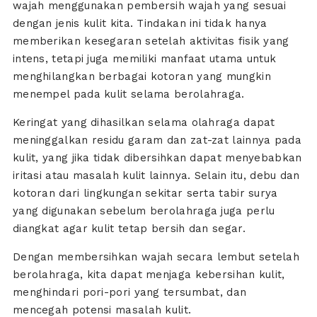
wajah menggunakan pembersih wajah yang sesuai
dengan jenis kulit kita. Tindakan ini tidak hanya
memberikan kesegaran setelah aktivitas fisik yang
intens, tetapi juga memiliki manfaat utama untuk
menghilangkan berbagai kotoran yang mungkin
menempel pada kulit selama berolahraga.
Keringat yang dihasilkan selama olahraga dapat
meninggalkan residu garam dan zat-zat lainnya pada
kulit, yang jika tidak dibersihkan dapat menyebabkan
iritasi atau masalah kulit lainnya. Selain itu, debu dan
kotoran dari lingkungan sekitar serta tabir surya
yang digunakan sebelum berolahraga juga perlu
diangkat agar kulit tetap bersih dan segar.
Dengan membersihkan wajah secara lembut setelah
berolahraga, kita dapat menjaga kebersihan kulit,
menghindari pori-pori yang tersumbat, dan
mencegah potensi masalah kulit.