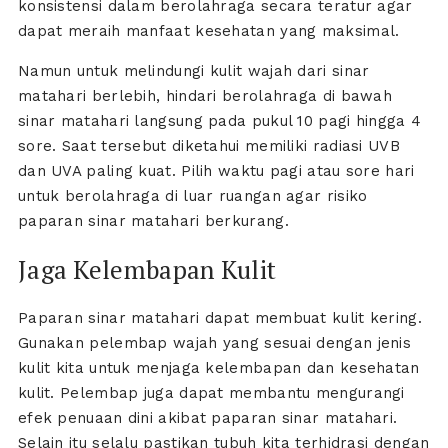
konsistensi dalam berolahraga secara teratur agar
dapat meraih manfaat kesehatan yang maksimal.
Namun untuk melindungi kulit wajah dari sinar
matahari berlebih, hindari berolahraga di bawah
sinar matahari langsung pada pukul 10 pagi hingga 4
sore. Saat tersebut diketahui memiliki radiasi UVB
dan UVA paling kuat. Pilih waktu pagi atau sore hari
untuk berolahraga di luar ruangan agar risiko
paparan sinar matahari berkurang.
Jaga Kelembapan Kulit
Paparan sinar matahari dapat membuat kulit kering.
Gunakan pelembap wajah yang sesuai dengan jenis
kulit kita untuk menjaga kelembapan dan kesehatan
kulit. Pelembap juga dapat membantu mengurangi
efek penuaan dini akibat paparan sinar matahari.
Selain itu selalu pastikan tubuh kita terhidrasi dengan