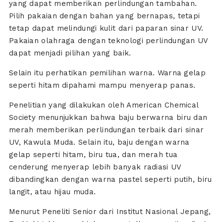
yang dapat memberikan perlindungan tambahan.
Pilih pakaian dengan bahan yang bernapas, tetapi
tetap dapat melindungi kulit dari paparan sinar UV.
Pakaian olahraga dengan teknologi perlindungan UV
dapat menjadi pilihan yang baik.
Selain itu perhatikan pemilihan warna. Warna gelap
seperti hitam dipahami mampu menyerap panas.
Penelitian yang dilakukan oleh American Chemical
Society menunjukkan bahwa baju berwarna biru dan
merah memberikan perlindungan terbaik dari sinar
UV, Kawula Muda. Selain itu, baju dengan warna
gelap seperti hitam, biru tua, dan merah tua
cenderung menyerap lebih banyak radiasi UV
dibandingkan dengan warna pastel seperti putih, biru
langit, atau hijau muda.
Menurut Peneliti Senior dari Institut Nasional Jepang,