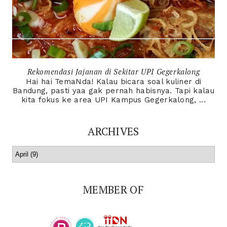
Rekomendasi Jajanan di Sekitar UPI Gegerkalong
Hai hai TemaNda! Kalau bicara soal kuliner di
Bandung, pasti yaa gak pernah habisnya. Tapi kalau
kita fokus ke area UPI Kampus Gegerkalong, ...
ARCHIVES
MEMBER OF