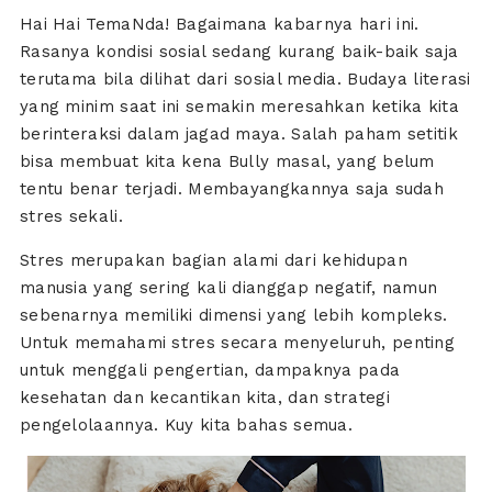
Hai Hai TemaNda! Bagaimana kabarnya hari ini.
Rasanya kondisi sosial sedang kurang baik-baik saja
terutama bila dilihat dari sosial media. Budaya literasi
yang minim saat ini semakin meresahkan ketika kita
berinteraksi dalam jagad maya. Salah paham setitik
bisa membuat kita kena Bully masal, yang belum
tentu benar terjadi. Membayangkannya saja sudah
stres sekali.
Stres merupakan bagian alami dari kehidupan
manusia yang sering kali dianggap negatif, namun
sebenarnya memiliki dimensi yang lebih kompleks.
Untuk memahami stres secara menyeluruh, penting
untuk menggali pengertian, dampaknya pada
kesehatan dan kecantikan kita, dan strategi
pengelolaannya. Kuy kita bahas semua.