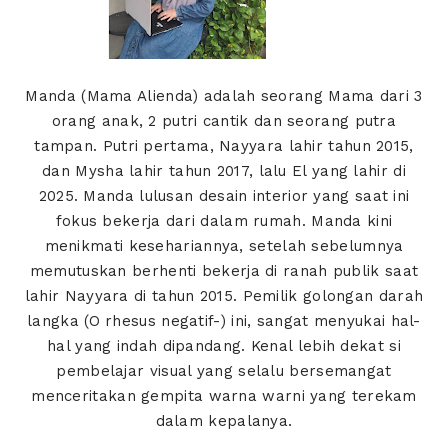
Manda (Mama Alienda) adalah seorang Mama dari 3
orang anak, 2 putri cantik dan seorang putra
tampan. Putri pertama, Nayyara lahir tahun 2015,
dan Mysha lahir tahun 2017, lalu El yang lahir di
2025. Manda lulusan desain interior yang saat ini
fokus bekerja dari dalam rumah. Manda kini
menikmati kesehariannya, setelah sebelumnya
memutuskan berhenti bekerja di ranah publik saat
lahir Nayyara di tahun 2015. Pemilik golongan darah
langka (O rhesus negatif-) ini, sangat menyukai hal-
hal yang indah dipandang. Kenal lebih dekat si
pembelajar visual yang selalu bersemangat
menceritakan gempita warna warni yang terekam
dalam kepalanya.