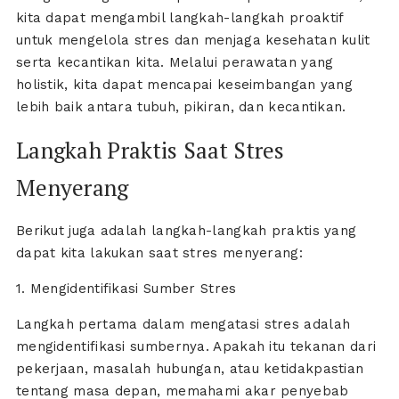
kita dapat mengambil langkah-langkah proaktif
untuk mengelola stres dan menjaga kesehatan kulit
serta kecantikan kita. Melalui perawatan yang
holistik, kita dapat mencapai keseimbangan yang
lebih baik antara tubuh, pikiran, dan kecantikan.
Langkah Praktis Saat Stres
Menyerang
Berikut juga adalah langkah-langkah praktis yang
dapat kita lakukan saat stres menyerang:
1. Mengidentifikasi Sumber Stres
Langkah pertama dalam mengatasi stres adalah
mengidentifikasi sumbernya. Apakah itu tekanan dari
pekerjaan, masalah hubungan, atau ketidakpastian
tentang masa depan, memahami akar penyebab