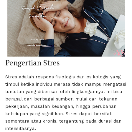
Pengertian Stres
Stres adalah respons fisiologis dan psikologis yang
timbul ketika individu merasa tidak mampu mengatasi
tuntutan yang diberikan oleh lingkungannya. Ini bisa
berasal dari berbagai sumber, mulai dari tekanan
pekerjaan, masalah keuangan, hingga perubahan
kehidupan yang signifikan. Stres dapat bersifat
sementara atau kronis, tergantung pada durasi dan
intensitasnya.