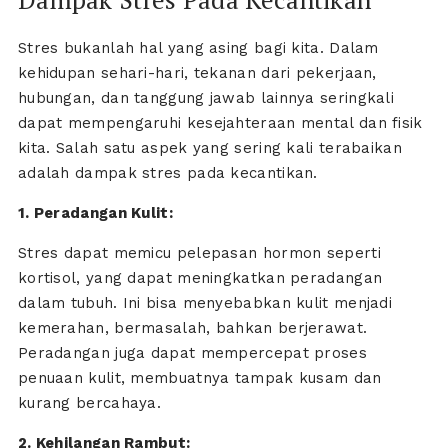
Stres bukanlah hal yang asing bagi kita. Dalam
kehidupan sehari-hari, tekanan dari pekerjaan,
hubungan, dan tanggung jawab lainnya seringkali
dapat mempengaruhi kesejahteraan mental dan fisik
kita. Salah satu aspek yang sering kali terabaikan
adalah dampak stres pada kecantikan.
1. Peradangan Kulit:
Stres dapat memicu pelepasan hormon seperti
kortisol, yang dapat meningkatkan peradangan
dalam tubuh. Ini bisa menyebabkan kulit menjadi
kemerahan, bermasalah, bahkan berjerawat.
Peradangan juga dapat mempercepat proses
penuaan kulit, membuatnya tampak kusam dan
kurang bercahaya.
2. Kehilangan Rambut: