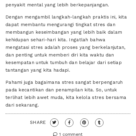
penyakit mental yang lebih berkepanjangan.
Dengan mengambil langkah-langkah praktis ini, kita
dapat membantu mengurangi tingkat stres dan
membangun keseimbangan yang lebih baik dalam
kehidupan sehari-hari kita. Ingatlah bahwa
mengatasi stres adalah proses yang berkelanjutan,
dan penting untuk memberi diri kita waktu dan
kesempatan untuk tumbuh dan belajar dari setiap
tantangan yang kita hadapi.
Pahami juga bagaimana stres sangat berpengaruh
pada kecantikan dan penampilan kita. So, untuk
terlihat lebih awet muda, kita kelola stres bersama
dari sekarang.
SHARE
1 comment