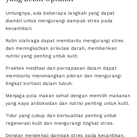
Untungnya, ada beberapa langkah yang dapat
diambil untuk mengurangi dampak stres pada
kecantikan:
Rutin olahraga dapat membantu mengurangi stres
dan meningkatkan sirkulasi darah, memberikan
nutrisi yang penting untuk kulit.
Praktek meditasi dan pernapasan dalam dapat
membantu menenangkan pikiran dan mengurangi
tingkat kortisol dalam tubuh.
Menjaga pola makan sehat dengan memilih makanan
yang kaya antioksidan dan nutrisi penting untuk kulit.
Tidur yang cukup dan berkualitas penting untuk
regenerasi kulit dan mengurangi tingkat stres.
Dengan mengenali dampak stres pada kecantikan,