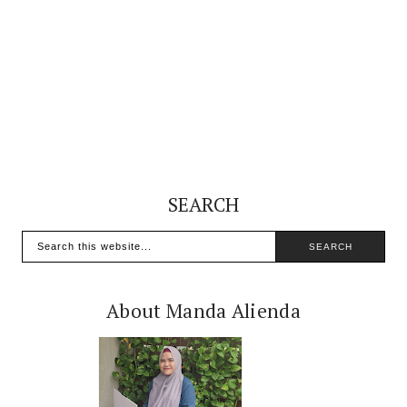
SEARCH
About Manda Alienda