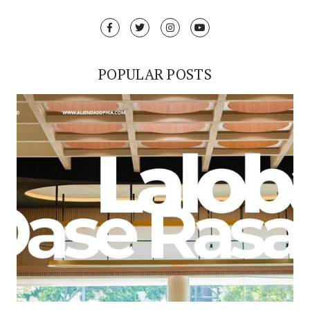
POPULAR POSTS