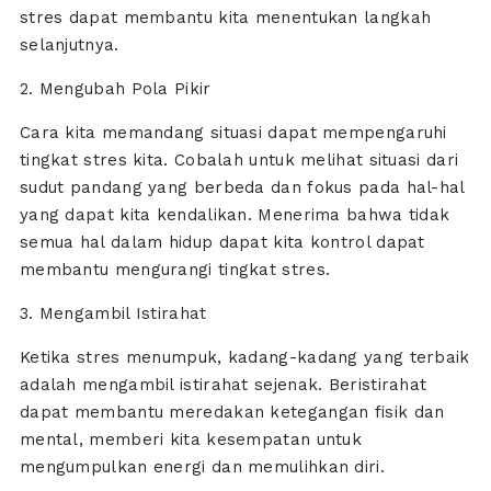
stres dapat membantu kita menentukan langkah
selanjutnya.
2. Mengubah Pola Pikir
Cara kita memandang situasi dapat mempengaruhi
tingkat stres kita. Cobalah untuk melihat situasi dari
sudut pandang yang berbeda dan fokus pada hal-hal
yang dapat kita kendalikan. Menerima bahwa tidak
semua hal dalam hidup dapat kita kontrol dapat
membantu mengurangi tingkat stres.
3. Mengambil Istirahat
Ketika stres menumpuk, kadang-kadang yang terbaik
adalah mengambil istirahat sejenak. Beristirahat
dapat membantu meredakan ketegangan fisik dan
mental, memberi kita kesempatan untuk
mengumpulkan energi dan memulihkan diri.