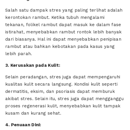
Salah satu dampak stres yang paling terlihat adalah
kerontokan rambut. Ketika tubuh mengalami
tekanan, folikel rambut dapat masuk ke dalam fase
istirahat, menyebabkan rambut rontok lebih banyak
dari biasanya. Hal ini dapat menyebabkan penipisan
rambut atau bahkan kebotakan pada kasus yang
lebih parah.
3. Kerusakan pada Kulit:
Selain peradangan, stres juga dapat mempengaruhi
kualitas kulit secara langsung. Kondisi kulit seperti
dermatitis, eksim, dan psoriasis dapat memburuk
akibat stres. Selain itu, stres juga dapat mengganggu
proses regenerasi kulit, menyebabkan kulit tampak
kusam dan kurang sehat.
4. Penuaan Dini: