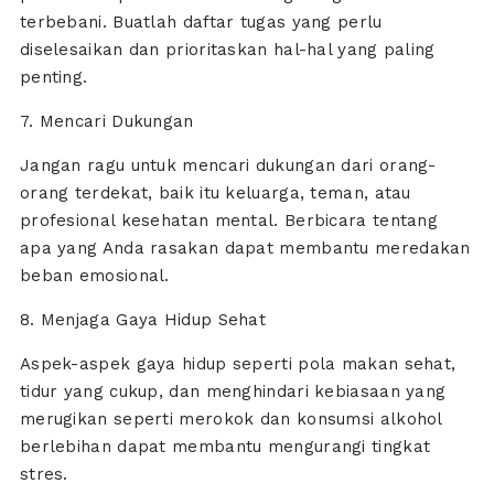
terbebani. Buatlah daftar tugas yang perlu
diselesaikan dan prioritaskan hal-hal yang paling
penting.
7. Mencari Dukungan
Jangan ragu untuk mencari dukungan dari orang-
orang terdekat, baik itu keluarga, teman, atau
profesional kesehatan mental. Berbicara tentang
apa yang Anda rasakan dapat membantu meredakan
beban emosional.
8. Menjaga Gaya Hidup Sehat
Aspek-aspek gaya hidup seperti pola makan sehat,
tidur yang cukup, dan menghindari kebiasaan yang
merugikan seperti merokok dan konsumsi alkohol
berlebihan dapat membantu mengurangi tingkat
stres.