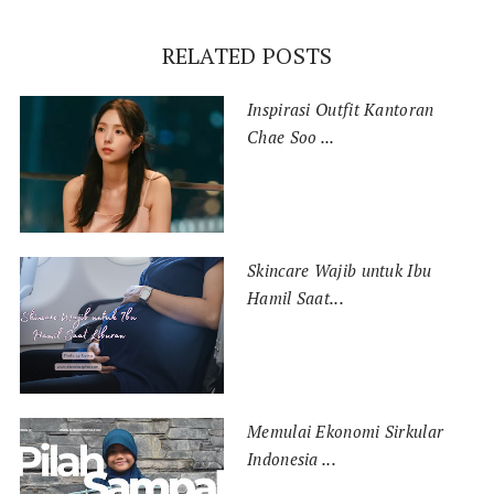
RELATED POSTS
Inspirasi Outfit Kantoran
Chae Soo ...
Skincare Wajib untuk Ibu
Hamil Saat...
Memulai Ekonomi Sirkular
Indonesia ...