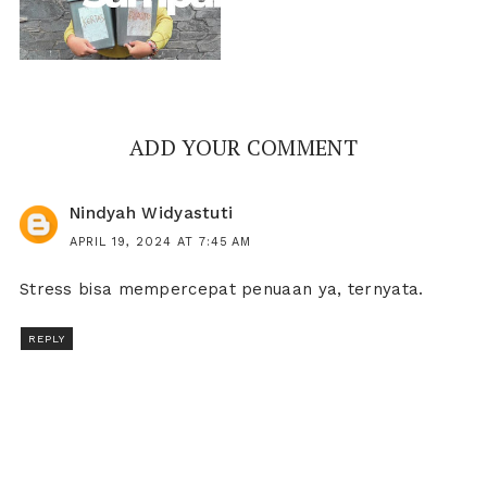
ADD YOUR COMMENT
Nindyah Widyastuti
APRIL 19, 2024 AT 7:45 AM
Stress bisa mempercepat penuaan ya, ternyata.
REPLY