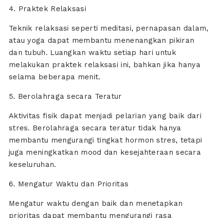
4. Praktek Relaksasi
Teknik relaksasi seperti meditasi, pernapasan dalam,
atau yoga dapat membantu menenangkan pikiran
dan tubuh. Luangkan waktu setiap hari untuk
melakukan praktek relaksasi ini, bahkan jika hanya
selama beberapa menit.
5. Berolahraga secara Teratur
Aktivitas fisik dapat menjadi pelarian yang baik dari
stres. Berolahraga secara teratur tidak hanya
membantu mengurangi tingkat hormon stres, tetapi
juga meningkatkan mood dan kesejahteraan secara
keseluruhan.
6. Mengatur Waktu dan Prioritas
Mengatur waktu dengan baik dan menetapkan
prioritas dapat membantu mengurangi rasa