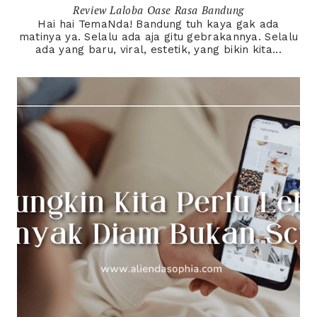
Review Laloba Oase Rasa Bandung
Hai hai TemaNda! Bandung tuh kaya gak ada
matinya ya. Selalu ada aja gitu gebrakannya. Selalu
ada yang baru, viral, estetik, yang bikin kita...