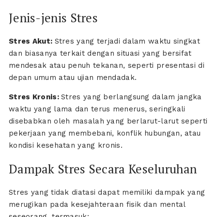
Jenis-jenis Stres
Stres Akut:
Stres yang terjadi dalam waktu singkat
dan biasanya terkait dengan situasi yang bersifat
mendesak atau penuh tekanan, seperti presentasi di
depan umum atau ujian mendadak.
Stres Kronis:
Stres yang berlangsung dalam jangka
waktu yang lama dan terus menerus, seringkali
disebabkan oleh masalah yang berlarut-larut seperti
pekerjaan yang membebani, konflik hubungan, atau
kondisi kesehatan yang kronis.
Dampak Stres Secara Keseluruhan
Stres yang tidak diatasi dapat memiliki dampak yang
merugikan pada kesejahteraan fisik dan mental
seseorang, termasuk: