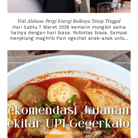
Vidi Aldiano Pergi Energi Baiknya Tetap Tinggal
Hari Sabtu 7 Maret 2026 kemarin mungkin sama
halnya dengan hari biasa. Rutinitas biasa. Sampai
menjelang maghrib Pavi ngechat anak-anak untu...