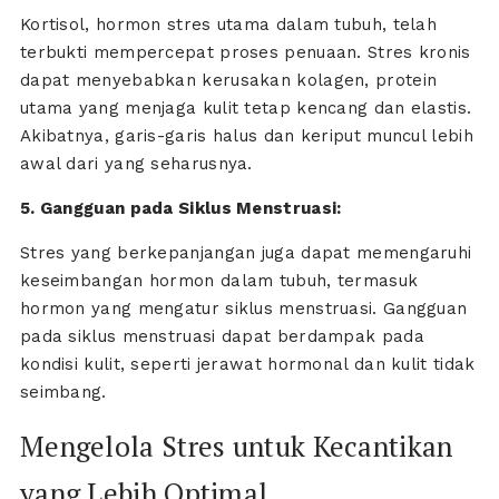
Kortisol, hormon stres utama dalam tubuh, telah
terbukti mempercepat proses penuaan. Stres kronis
dapat menyebabkan kerusakan kolagen, protein
utama yang menjaga kulit tetap kencang dan elastis.
Akibatnya, garis-garis halus dan keriput muncul lebih
awal dari yang seharusnya.
5. Gangguan pada Siklus Menstruasi:
Stres yang berkepanjangan juga dapat memengaruhi
keseimbangan hormon dalam tubuh, termasuk
hormon yang mengatur siklus menstruasi. Gangguan
pada siklus menstruasi dapat berdampak pada
kondisi kulit, seperti jerawat hormonal dan kulit tidak
seimbang.
Mengelola Stres untuk Kecantikan
yang Lebih Optimal