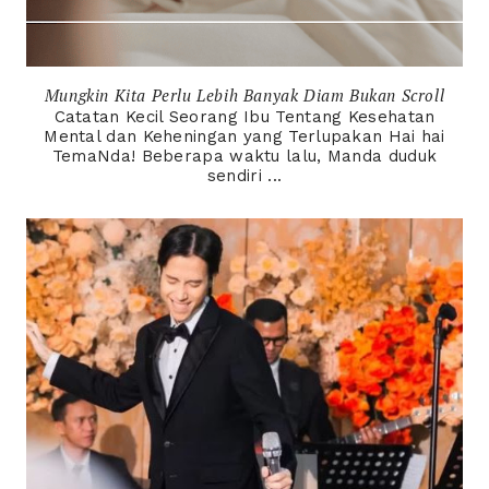
Mungkin Kita Perlu Lebih Banyak Diam Bukan Scroll
Catatan Kecil Seorang Ibu Tentang Kesehatan
Mental dan Keheningan yang Terlupakan Hai hai
TemaNda! Beberapa waktu lalu, Manda duduk
sendiri ...