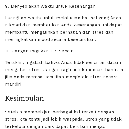
9. Menyediakan Waktu untuk Kesenangan
Luangkan waktu untuk melakukan hal-hal yang Anda
nikmati dan memberikan Anda kesenangan. Ini dapat
membantu mengalihkan perhatian dari stres dan
meningkatkan mood secara keseluruhan.
10. Jangan Ragukan Diri Sendiri
Terakhir, ingatlah bahwa Anda tidak sendirian dalam
mengatasi stres. Jangan ragu untuk mencari bantuan
jika Anda merasa kesulitan mengelola stres secara
mandiri.
Kesimpulan
Setelah mempelajari berbagai hal terkait dengan
stres, kita tentu jadi lebih waspada. Stres yang tidak
terkelola dengan baik dapat berubah menjadi