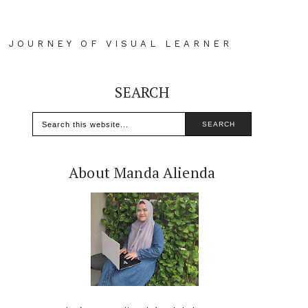
D JOURNEY OF VISUAL LEARNER
SEARCH
About Manda Alienda