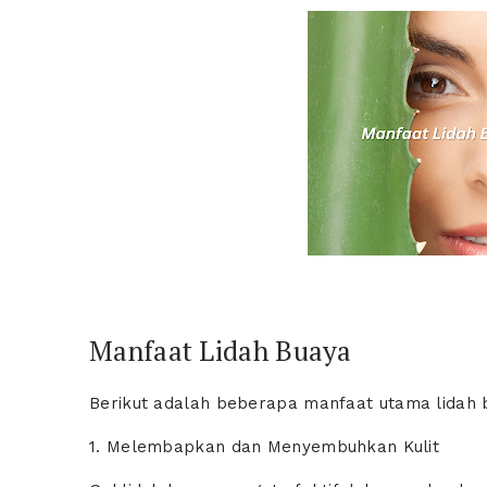
Manfaat Lidah Buaya
Berikut adalah beberapa manfaat utama lidah 
1. Melembapkan dan Menyembuhkan Kulit