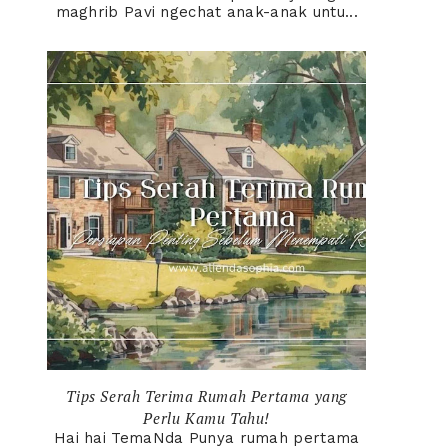
maghrib Pavi ngechat anak-anak untu...
Tips Serah Terima Rumah Pertama yang
Perlu Kamu Tahu!
Hai hai TemaNda Punya rumah pertama