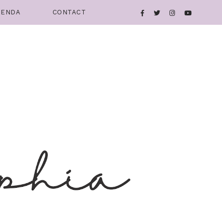
IENDA
CONTACT