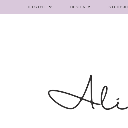
LIFESTYLE
DESIGN
STUDY J