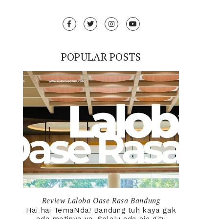
POPULAR POSTS
Review Laloba Oase Rasa Bandung
Hai hai TemaNda! Bandung tuh kaya gak