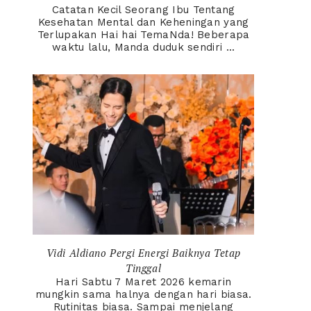
Catatan Kecil Seorang Ibu Tentang
Kesehatan Mental dan Keheningan yang
Terlupakan Hai hai TemaNda! Beberapa
waktu lalu, Manda duduk sendiri ...
Vidi Aldiano Pergi Energi Baiknya Tetap
Tinggal
Hari Sabtu 7 Maret 2026 kemarin
mungkin sama halnya dengan hari biasa.
Rutinitas biasa. Sampai menjelang