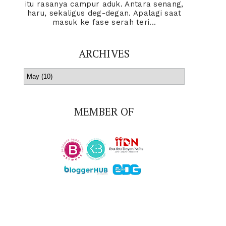
itu rasanya campur aduk. Antara senang,
haru, sekaligus deg-degan. Apalagi saat
masuk ke fase serah teri...
ARCHIVES
MEMBER OF