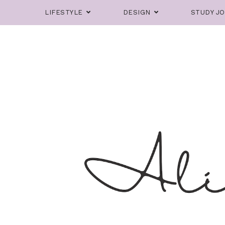
LIFESTYLE
DESIGN
STUDY J