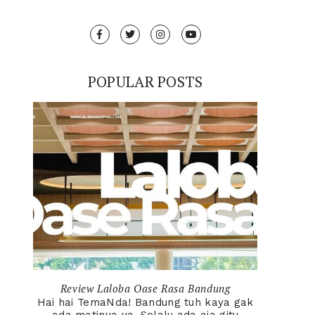
POPULAR POSTS
Review Laloba Oase Rasa Bandung
Hai hai TemaNda! Bandung tuh kaya gak