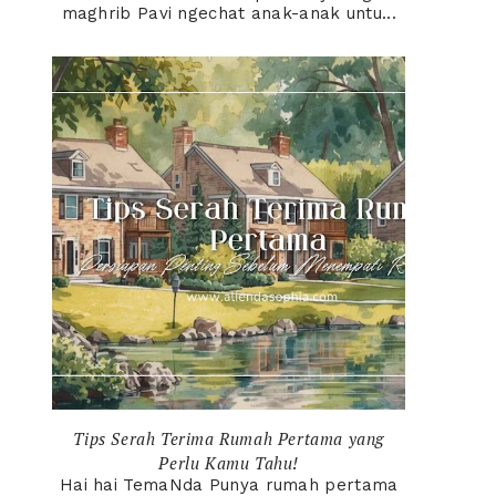
maghrib Pavi ngechat anak-anak untu...
Tips Serah Terima Rumah Pertama yang
Perlu Kamu Tahu!
Hai hai TemaNda Punya rumah pertama