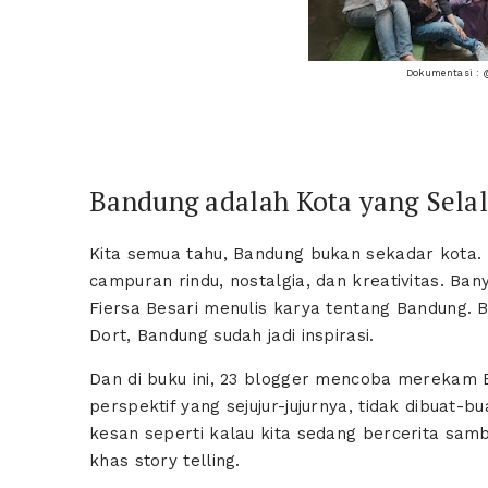
Dokumentasi : 
Bandung adalah Kota yang Sela
Kita semua tahu, Bandung bukan sekadar kota
campuran rindu, nostalgia, dan kreativitas. Bany
Fiersa Besari menulis karya tentang Bandung. 
Dort, Bandung sudah jadi inspirasi.
Dan di buku ini, 23 blogger mencoba merekam 
perspektif yang sejujur-jujurnya, tidak dibuat
kesan seperti kalau kita sedang bercerita sam
khas story telling.