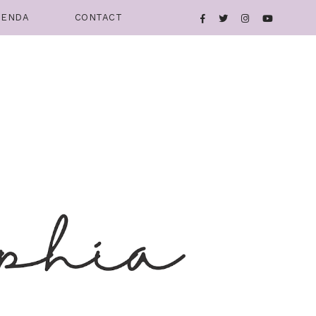
IENDA
CONTACT