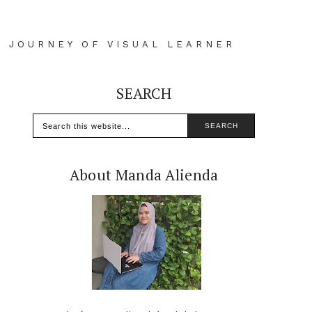
D JOURNEY OF VISUAL LEARNER
SEARCH
About Manda Alienda