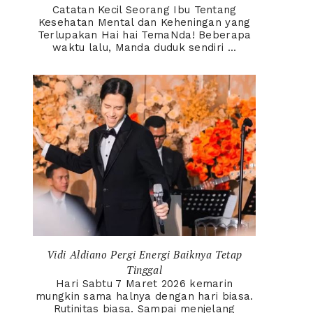
Catatan Kecil Seorang Ibu Tentang
Kesehatan Mental dan Keheningan yang
Terlupakan Hai hai TemaNda! Beberapa
waktu lalu, Manda duduk sendiri ...
Vidi Aldiano Pergi Energi Baiknya Tetap
Tinggal
Hari Sabtu 7 Maret 2026 kemarin
mungkin sama halnya dengan hari biasa.
Rutinitas biasa. Sampai menjelang