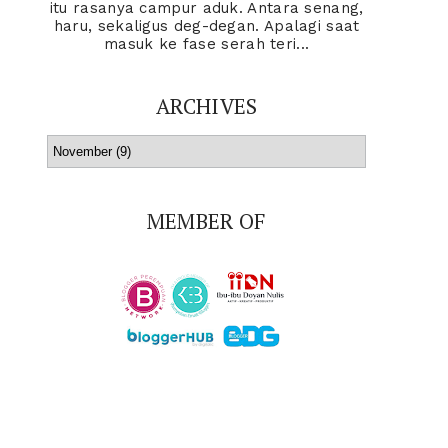
itu rasanya campur aduk. Antara senang,
haru, sekaligus deg-degan. Apalagi saat
masuk ke fase serah teri...
ARCHIVES
MEMBER OF