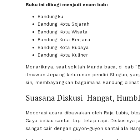
Buku ini dibagi menjadi enam bab:
Bandungku
Bandung Kota Sejarah
Bandung Kota Wisata
Bandung Kota Renjana
Bandung Kota Budaya
Bandung Kota Kuliner
Menariknya, saat sekilah Manda baca, di bab “
ilmuwan Jepang keturunan pendiri Shogun, yan
sih, membayangkan bagaimana Bandung dilihat 
Suasana Diskusi Hangat, Humble
Moderasi acara dibawakan oleh Raja Lubis, blog
Gaya beliau santai, tapi tetap rapi. Diskusinya 
sangat cair dengan guyon-guyon santai ala Bang