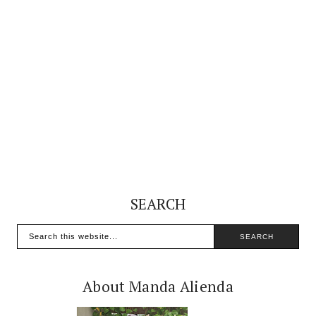
SEARCH
About Manda Alienda