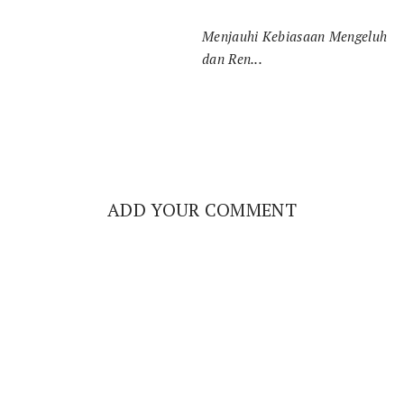
Menjauhi Kebiasaan Mengeluh
dan Ren...
ADD YOUR COMMENT