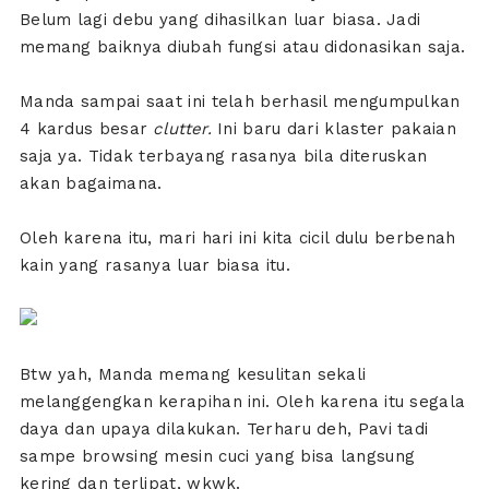
Belum lagi debu yang dihasilkan luar biasa. Jadi
memang baiknya diubah fungsi atau didonasikan saja.
Manda sampai saat ini telah berhasil mengumpulkan
4 kardus besar
clutter.
Ini baru dari klaster pakaian
saja ya. Tidak terbayang rasanya bila diteruskan
akan bagaimana.
Oleh karena itu, mari hari ini kita cicil dulu berbenah
kain yang rasanya luar biasa itu.
Btw yah, Manda memang kesulitan sekali
melanggengkan kerapihan ini. Oleh karena itu segala
daya dan upaya dilakukan. Terharu deh, Pavi tadi
sampe browsing mesin cuci yang bisa langsung
kering dan terlipat, wkwk.