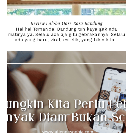
Review Laloba Oase Rasa Bandung
Hai hai TemaNda! Bandung tuh kaya gak ada
matinya ya. Selalu ada aja gitu gebrakannya. Selalu
ada yang baru, viral, estetik, yang bikin kita...