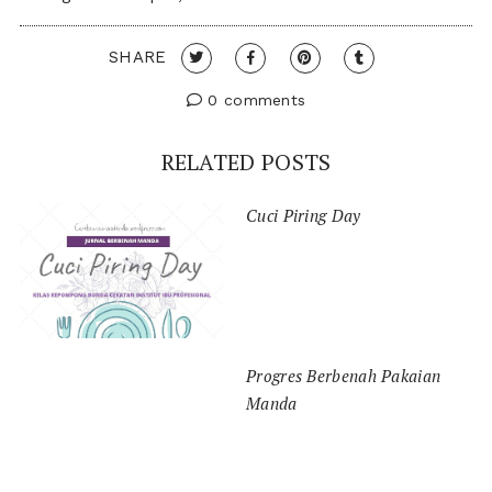
SHARE
0 comments
RELATED POSTS
Cuci Piring Day
Progres Berbenah Pakaian
Manda