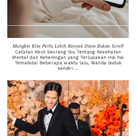
Mungkin Kita Perlu Lebih Banyak Diam Bukan Scroll
Catatan Kecil Seorang Ibu Tentang Kesehatan
Mental dan Keheningan yang Terlupakan Hai hai
TemaNda! Beberapa waktu lalu, Manda duduk
sendiri ...