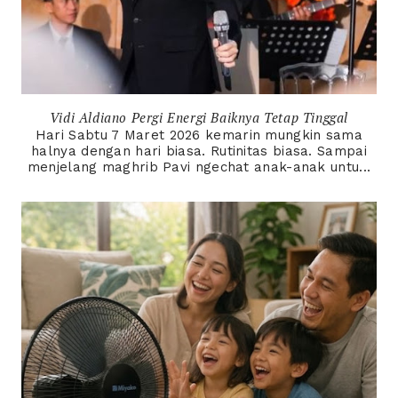
Vidi Aldiano Pergi Energi Baiknya Tetap Tinggal
Hari Sabtu 7 Maret 2026 kemarin mungkin sama
halnya dengan hari biasa. Rutinitas biasa. Sampai
menjelang maghrib Pavi ngechat anak-anak untu...