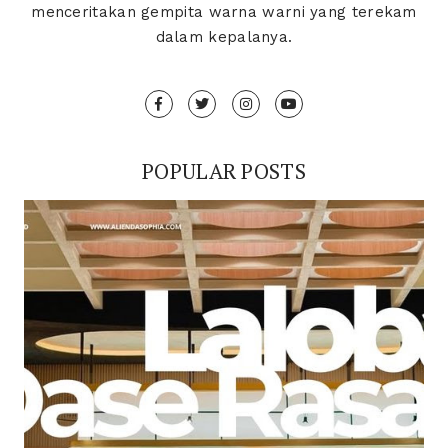
menceritakan gempita warna warni yang terekam
dalam kepalanya.
POPULAR POSTS