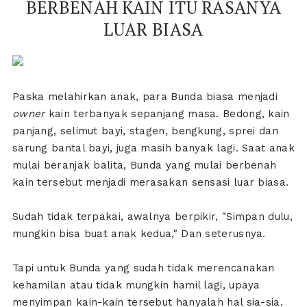
BERBENAH KAIN ITU RASANYA
LUAR BIASA
Paska melahirkan anak, para Bunda biasa menjadi
owner
kain terbanyak sepanjang masa. Bedong, kain
panjang, selimut bayi, stagen, bengkung, sprei dan
sarung bantal bayi, juga masih banyak lagi. Saat anak
mulai beranjak balita, Bunda yang mulai berbenah
kain tersebut menjadi merasakan sensasi luar biasa.
Sudah tidak terpakai, awalnya berpikir, "Simpan dulu,
mungkin bisa buat anak kedua," Dan seterusnya.
Tapi untuk Bunda yang sudah tidak merencanakan
kehamilan atau tidak mungkin hamil lagi, upaya
menyimpan kain-kain tersebut hanyalah hal sia-sia.