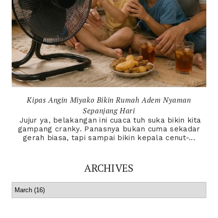
Kipas Angin Miyako Bikin Rumah Adem Nyaman
Sepanjang Hari
Jujur ya, belakangan ini cuaca tuh suka bikin kita
gampang cranky. Panasnya bukan cuma sekadar
gerah biasa, tapi sampai bikin kepala cenut-...
ARCHIVES