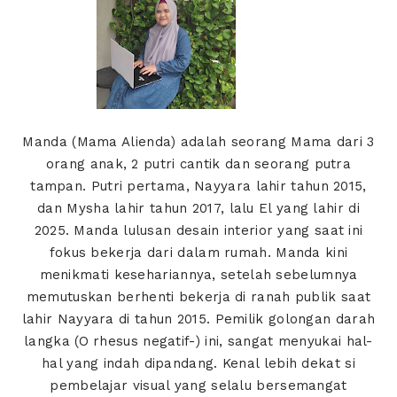
Manda (Mama Alienda) adalah seorang Mama dari 3
orang anak, 2 putri cantik dan seorang putra
tampan. Putri pertama, Nayyara lahir tahun 2015,
dan Mysha lahir tahun 2017, lalu El yang lahir di
2025. Manda lulusan desain interior yang saat ini
fokus bekerja dari dalam rumah. Manda kini
menikmati kesehariannya, setelah sebelumnya
memutuskan berhenti bekerja di ranah publik saat
lahir Nayyara di tahun 2015. Pemilik golongan darah
langka (O rhesus negatif-) ini, sangat menyukai hal-
hal yang indah dipandang. Kenal lebih dekat si
pembelajar visual yang selalu bersemangat