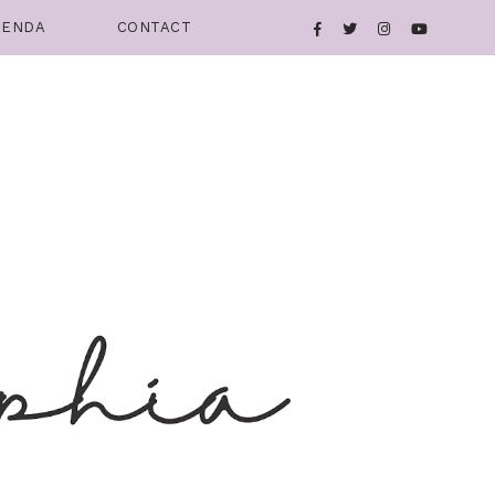
IENDA
CONTACT