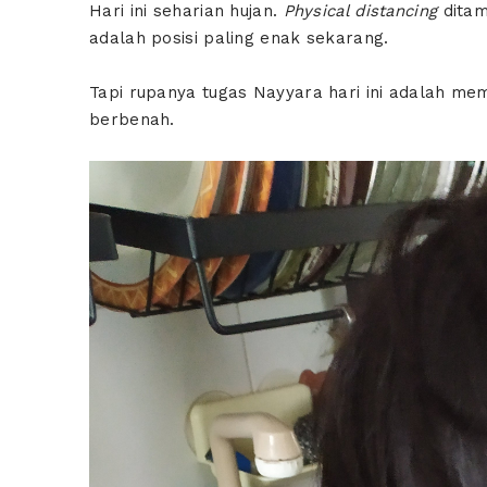
Hari ini seharian hujan.
Physical distancing
dita
adalah posisi paling enak sekarang.
Tapi rupanya tugas Nayyara hari ini adalah me
berbenah.