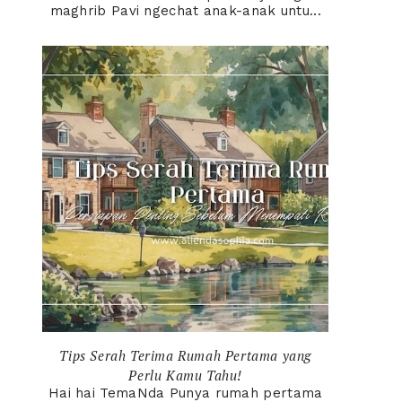
maghrib Pavi ngechat anak-anak untu...
Tips Serah Terima Rumah Pertama yang
Perlu Kamu Tahu!
Hai hai TemaNda Punya rumah pertama