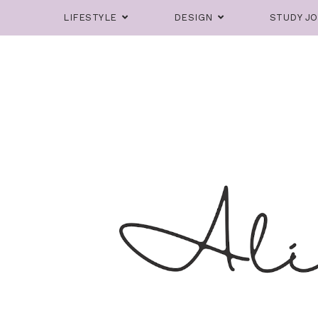
LIFESTYLE
DESIGN
STUDY J