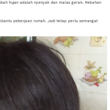
mbah hujan adalah nyenyak dan malas gerak. Rebahan
mbantu pekerjaan rumah. Jadi tetap perlu semangat