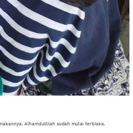
makannya. Alhamdulillah sudah mulai terbiasa.