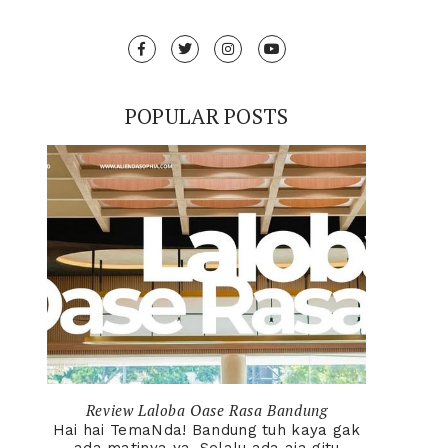
POPULAR POSTS
Review Laloba Oase Rasa Bandung
Hai hai TemaNda! Bandung tuh kaya gak