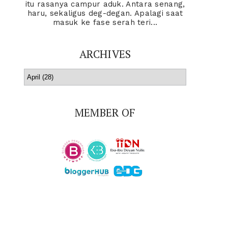
itu rasanya campur aduk. Antara senang,
haru, sekaligus deg-degan. Apalagi saat
masuk ke fase serah teri...
ARCHIVES
MEMBER OF