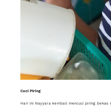
Cuci Piring
Hari ini Nayyara kembali mencuci piring bekas 