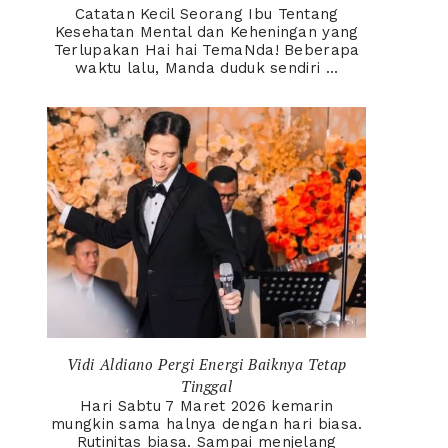
Catatan Kecil Seorang Ibu Tentang
Kesehatan Mental dan Keheningan yang
Terlupakan Hai hai TemaNda! Beberapa
waktu lalu, Manda duduk sendiri ...
Vidi Aldiano Pergi Energi Baiknya Tetap
Tinggal
Hari Sabtu 7 Maret 2026 kemarin
mungkin sama halnya dengan hari biasa.
Rutinitas biasa. Sampai menjelang