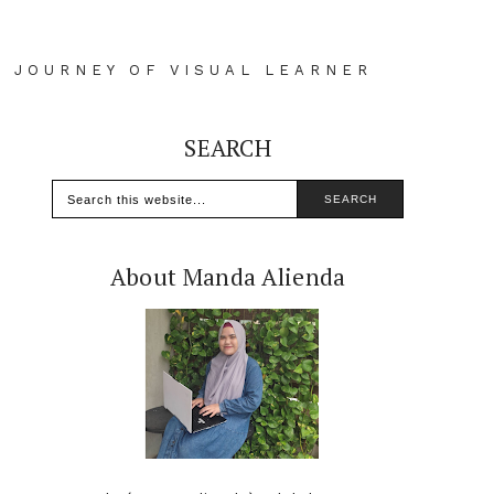
D JOURNEY OF VISUAL LEARNER
SEARCH
About Manda Alienda