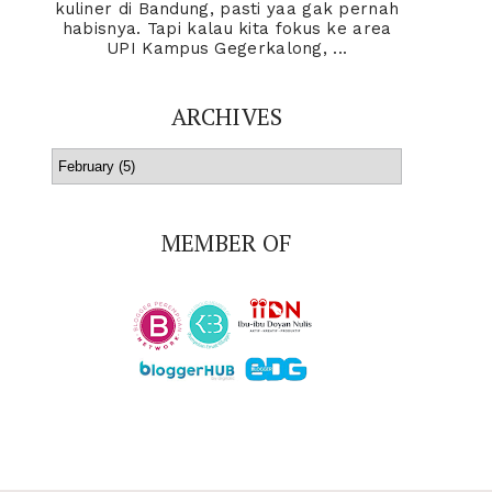
kuliner di Bandung, pasti yaa gak pernah
habisnya. Tapi kalau kita fokus ke area
UPI Kampus Gegerkalong, ...
ARCHIVES
MEMBER OF