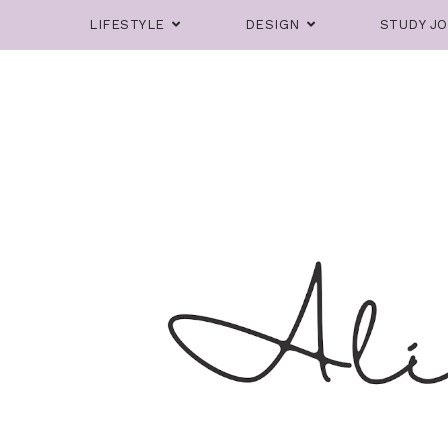
LIFESTYLE
DESIGN
STUDY J