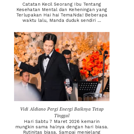
Catatan Kecil Seorang Ibu Tentang
Kesehatan Mental dan Keheningan yang
Terlupakan Hai hai TemaNda! Beberapa
waktu lalu, Manda duduk sendiri ...
Vidi Aldiano Pergi Energi Baiknya Tetap
Tinggal
Hari Sabtu 7 Maret 2026 kemarin
mungkin sama halnya dengan hari biasa.
Rutinitas biasa. Sampai menjelang