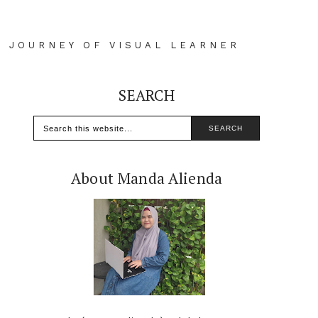
D JOURNEY OF VISUAL LEARNER
SEARCH
About Manda Alienda