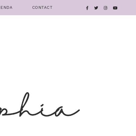
IENDA
CONTACT