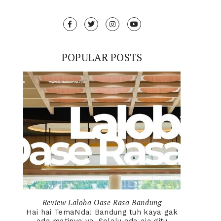
POPULAR POSTS
Review Laloba Oase Rasa Bandung
Hai hai TemaNda! Bandung tuh kaya gak